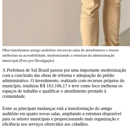
Obra transformou antigo auditório em novas salas de atendimento e trouxe
melhorias na acessibilidade, modernizando a estrutura da administração
municipal (Foto por Divulgação)
A Prefeitura de Sul Brasil passou por uma importante modernização
com a conclusão das obras de reforma e adequação do prédio
administrativo. O investimento, realizado com recursos próprios do
município, totalizou R$ 163.106,17 e teve como foco melhorar os
espaços de trabalho e qualificar o atendimento prestado à
comunidade.
Entre as principais mudanças está a transformação do antigo
auditório em quatro novas salas, ampliando a estrutura disponível
para os setores municipais e proporcionando mais organização e
eficiência nos serviços oferecidos aos cidadãos.