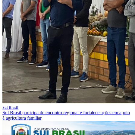
Sul Brasil
Sul Brasil participa de encontro regional e fortalece ações em apoio
à agricultura familiar