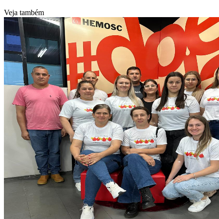
Veja também