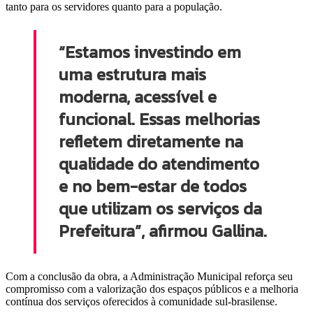
tanto para os servidores quanto para a população.
“Estamos investindo em
uma estrutura mais
moderna, acessível e
funcional. Essas melhorias
refletem diretamente na
qualidade do atendimento
e no bem-estar de todos
que utilizam os serviços da
Prefeitura”, afirmou Gallina.
Com a conclusão da obra, a Administração Municipal reforça seu
compromisso com a valorização dos espaços públicos e a melhoria
contínua dos serviços oferecidos à comunidade sul-brasilense.