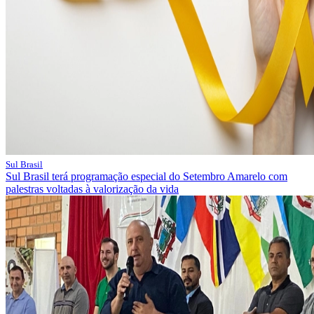
Sul Brasil
Sul Brasil terá programação especial do Setembro Amarelo com
palestras voltadas à valorização da vida