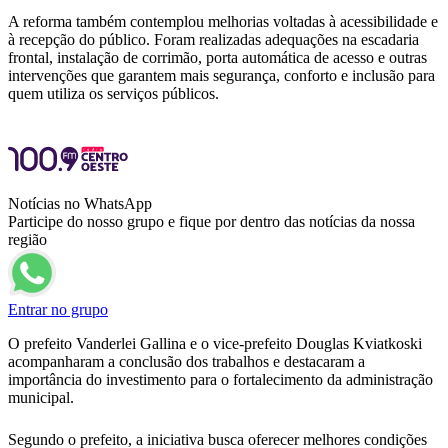
A reforma também contemplou melhorias voltadas à acessibilidade e
à recepção do público. Foram realizadas adequações na escadaria
frontal, instalação de corrimão, porta automática de acesso e outras
intervenções que garantem mais segurança, conforto e inclusão para
quem utiliza os serviços públicos.
Notícias no WhatsApp
Participe do nosso grupo e fique por dentro das notícias da nossa
região
Entrar no grupo
O prefeito Vanderlei Gallina e o vice-prefeito Douglas Kviatkoski
acompanharam a conclusão dos trabalhos e destacaram a
importância do investimento para o fortalecimento da administração
municipal.
Segundo o prefeito, a iniciativa busca oferecer melhores condições