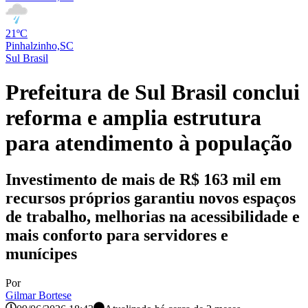
21ºC
Pinhalzinho,SC
Sul Brasil
Prefeitura de Sul Brasil conclui
reforma e amplia estrutura
para atendimento à população
Investimento de mais de R$ 163 mil em
recursos próprios garantiu novos espaços
de trabalho, melhorias na acessibilidade e
mais conforto para servidores e
munícipes
Por
Gilmar Bortese