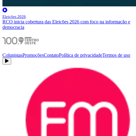
Eleições 2026
RCO inicia cobertura das Eleições 2026 com foco na informação e
democracia
Colunistas
Promoções
Contato
Política de privacidade
Termos de uso