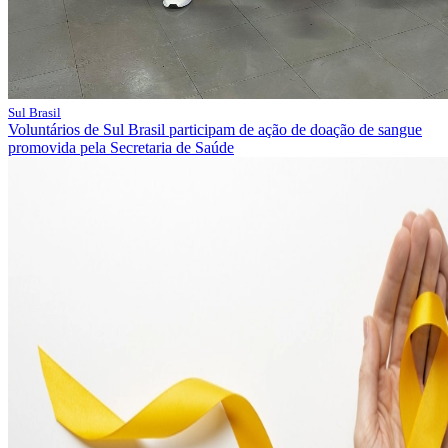
Sul Brasil
Voluntários de Sul Brasil participam de ação de doação de sangue
promovida pela Secretaria de Saúde