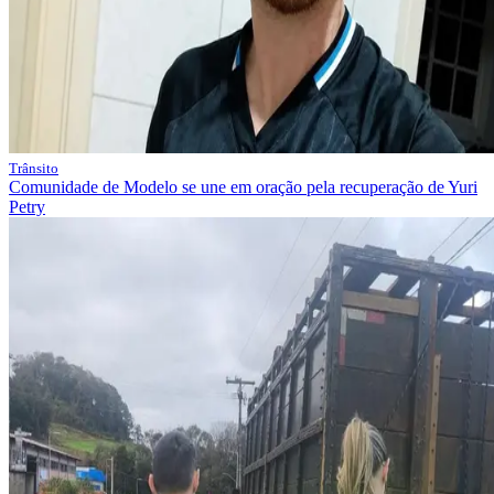
Trânsito
Comunidade de Modelo se une em oração pela recuperação de Yuri
Petry