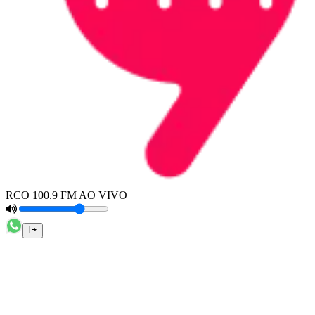
RCO 100.9 FM AO VIVO