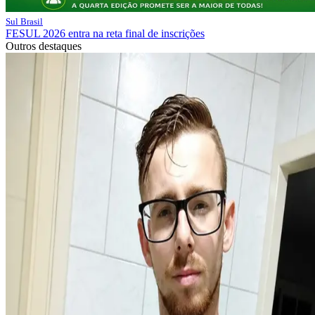
Sul Brasil
FESUL 2026 entra na reta final de inscrições
Outros destaques