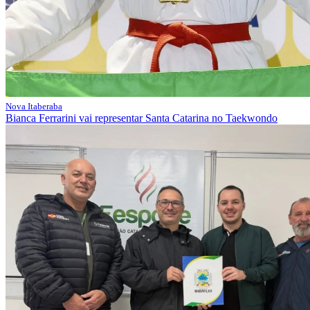
Nova Itaberaba
Bianca Ferrarini vai representar Santa Catarina no Taekwondo