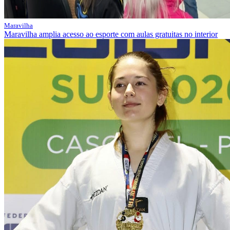
Maravilha
Maravilha amplia acesso ao esporte com aulas gratuitas no interior