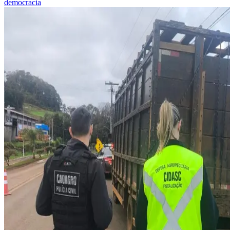
democracia