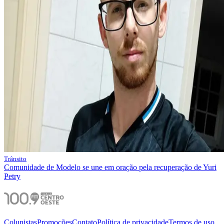
Trânsito
Comunidade de Modelo se une em oração pela recuperação de Yuri
Petry
Colunistas
Promoções
Contato
Política de privacidade
Termos de uso