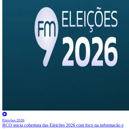
Eleições 2026
RCO inicia cobertura das Eleições 2026 com foco na informação e