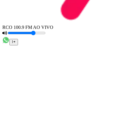
RCO 100.9 FM AO VIVO