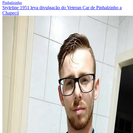
Pinhalzinho
Styleline 1951 leva divulgação do Veteran Car de Pinhalzinho a
Chapecó