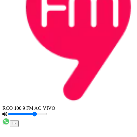
RCO 100.9 FM AO VIVO