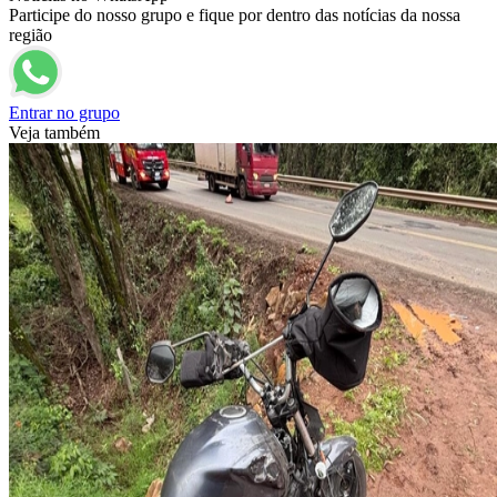
Participe do nosso grupo e fique por dentro das notícias da nossa
região
Entrar no grupo
Veja também