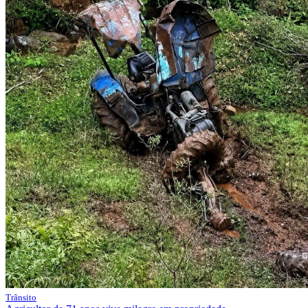
Trânsito