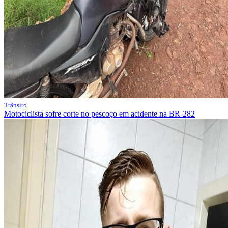
Trânsito
Motociclista sofre corte no pescoço em acidente na BR-282