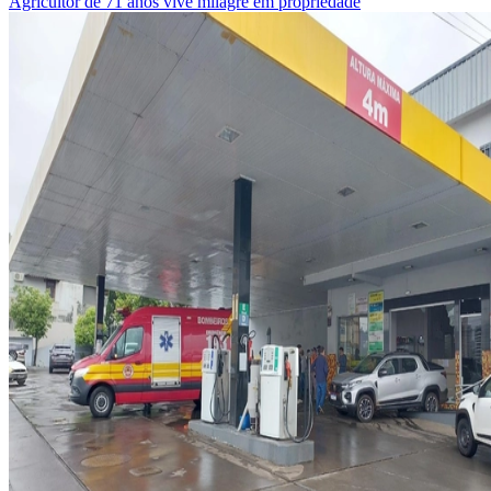
Agricultor de 71 anos vive milagre em propriedade