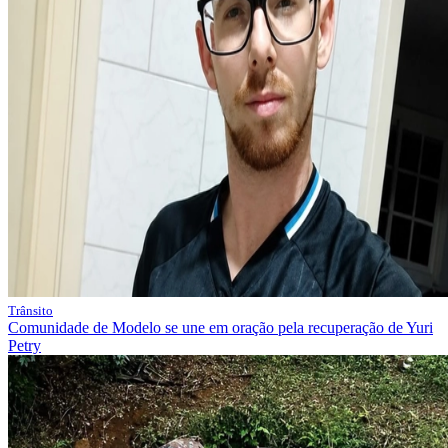
Trânsito
Comunidade de Modelo se une em oração pela recuperação de Yuri
Petry