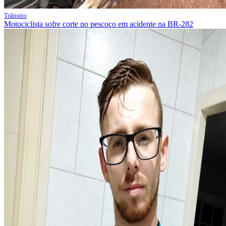
Trânsito
Motociclista sofre corte no pescoço em acidente na BR-282