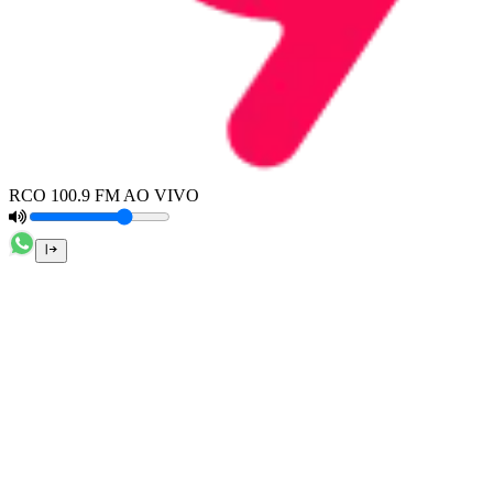
RCO 100.9 FM AO VIVO