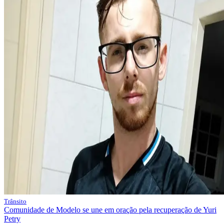
Trânsito
Comunidade de Modelo se une em oração pela recuperação de Yuri
Petry