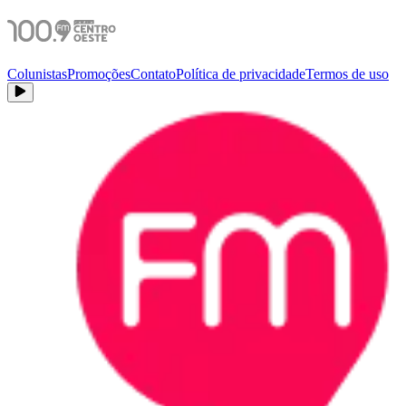
Colunistas
Promoções
Contato
Política de privacidade
Termos de uso