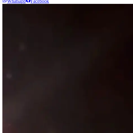
Whatsapp
Facebook