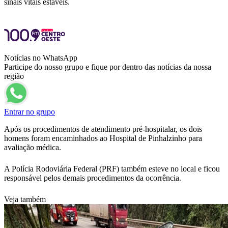
sinais vitais estáveis.
Notícias no WhatsApp
Participe do nosso grupo e fique por dentro das notícias da nossa
região
Entrar no grupo
Após os procedimentos de atendimento pré-hospitalar, os dois
homens foram encaminhados ao Hospital de Pinhalzinho para
avaliação médica.
A Polícia Rodoviária Federal (PRF) também esteve no local e ficou
responsável pelos demais procedimentos da ocorrência.
Veja também