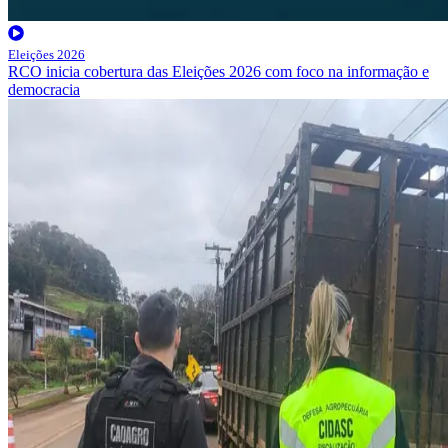
Eleições 2026
RCO inicia cobertura das Eleições 2026 com foco na informação e
democracia