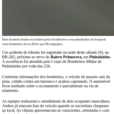
Dois homens foram socorridos pelos bombeiros e encaminhados ao hospital
com ferimentos leves (Foto por Divulgação)
Um acidente de trânsito foi registrado na noite deste sábado (9), na
BR-282, próximo ao trevo do
Bairro Primavera,
em
Pinhalzinho
.
A ocorrência foi atendida pelo Corpo de Bombeiros Militar de
Pinhalzinho por volta das 22h.
Conforme informações dos bombeiros, o veículo de passeio saiu da
pista, colidiu contra um barranco e acabou capotando. O automóvel
ficou tombado sobre o acostamento e parcialmente na via de
rolamento.
As equipes realizaram o atendimento de dois ocupantes masculinos.
Ambos já estavam fora do veículo quando os socorristas chegaram
ao local. As vítimas apresentavam-se conscientes, orientadas e com