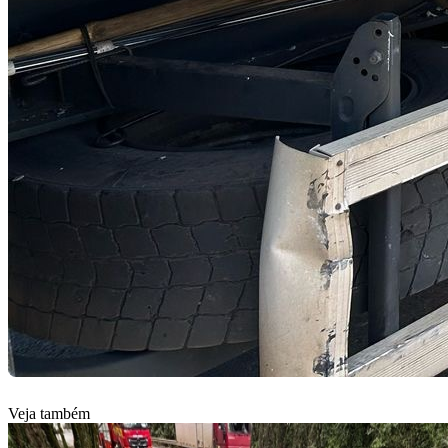
Veja também