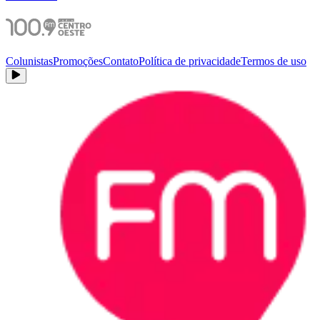
Colunistas
Promoções
Contato
Política de privacidade
Termos de uso