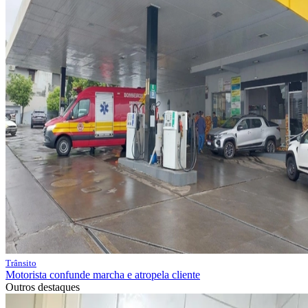
Trânsito
Motorista confunde marcha e atropela cliente
Outros destaques