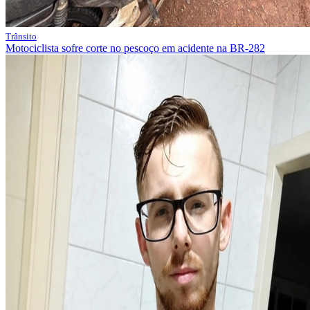
Trânsito
Motociclista sofre corte no pescoço em acidente na BR-282