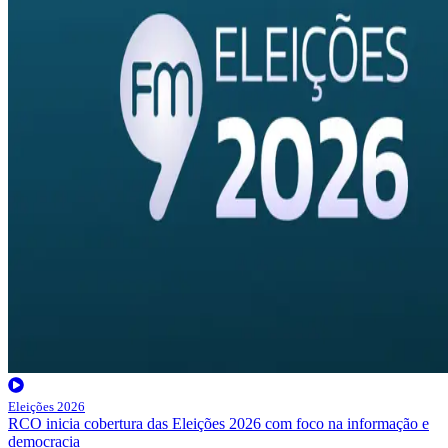
Eleições 2026
RCO inicia cobertura das Eleições 2026 com foco na informação e
democracia