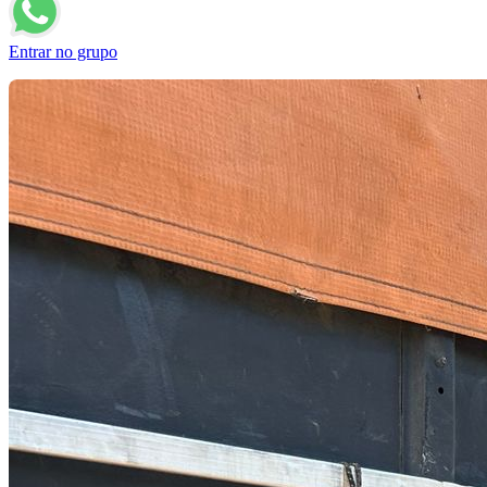
Entrar no grupo