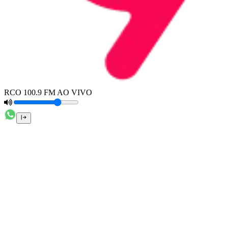
RCO 100.9 FM AO VIVO