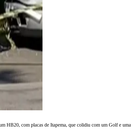
 um HB20, com placas de Itapema, que colidiu com um Golf e uma