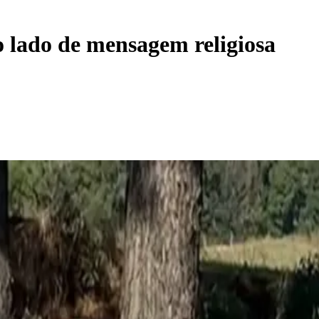
o lado de mensagem religiosa