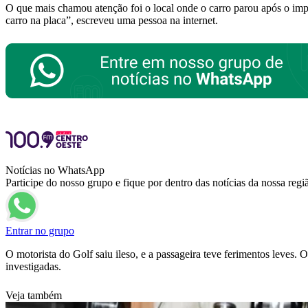
O que mais chamou atenção foi o local onde o carro parou após o i
carro na placa”, escreveu uma pessoa na internet.
Notícias no WhatsApp
Participe do nosso grupo e fique por dentro das notícias da nossa regi
Entrar no grupo
O motorista do Golf saiu ileso, e a passageira teve ferimentos leves.
investigadas.
Veja também