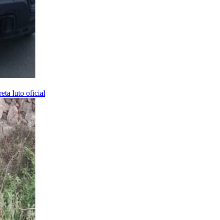
ta luto oficial