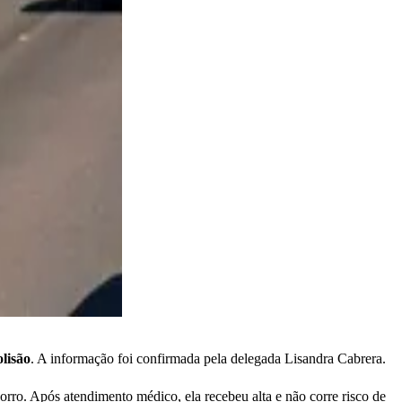
lisão
. A informação foi confirmada pela delegada Lisandra Cabrera.
orro. Após atendimento médico, ela recebeu alta e não corre risco de