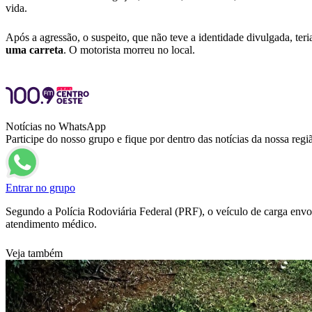
vida.
Após a agressão, o suspeito, que não teve a identidade divulgada, teri
uma carreta
. O motorista morreu no local.
Notícias no WhatsApp
Participe do nosso grupo e fique por dentro das notícias da nossa regi
Entrar no grupo
Segundo a Polícia Rodoviária Federal (PRF), o veículo de carga envol
atendimento médico.
Veja também