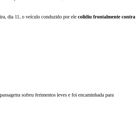
ira, dia 11, o veículo conduzido por ele
colidiu frontalmente contra
passageira sofreu ferimentos leves e foi encaminhada para