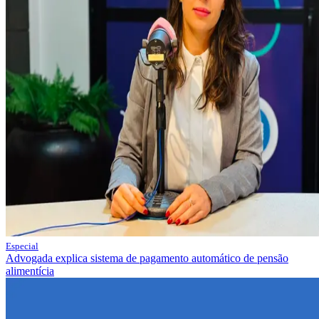
Especial
Advogada explica sistema de pagamento automático de pensão
alimentícia