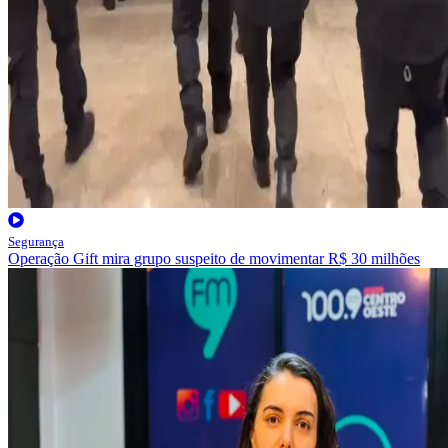
Segurança
Operação Gift mira grupo suspeito de movimentar R$ 30 milhões