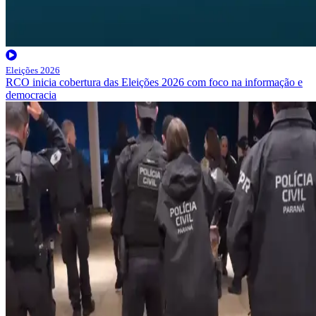
Eleições 2026
RCO inicia cobertura das Eleições 2026 com foco na informação e
democracia