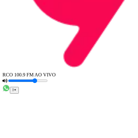
RCO 100.9 FM AO VIVO