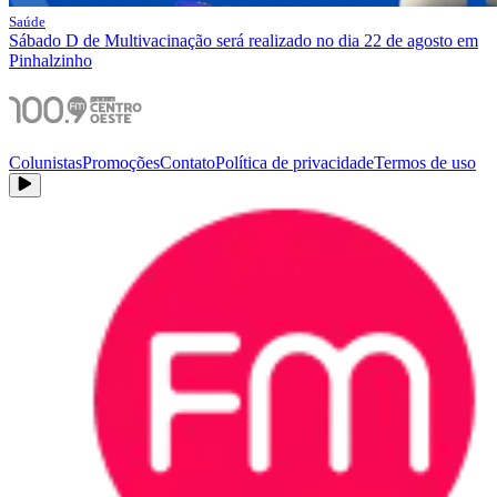
Saúde
Sábado D de Multivacinação será realizado no dia 22 de agosto em
Pinhalzinho
Colunistas
Promoções
Contato
Política de privacidade
Termos de uso