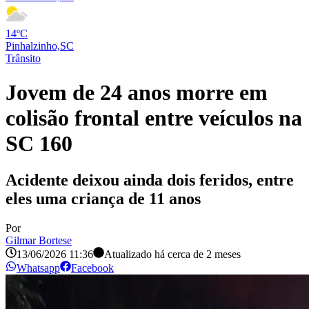
14ºC
Pinhalzinho,SC
Trânsito
Jovem de 24 anos morre em
colisão frontal entre veículos na
SC 160
Acidente deixou ainda dois feridos, entre
eles uma criança de 11 anos
Por
Gilmar Bortese
13/06/2026 11:36
Atualizado há
cerca de 2 meses
Whatsapp
Facebook