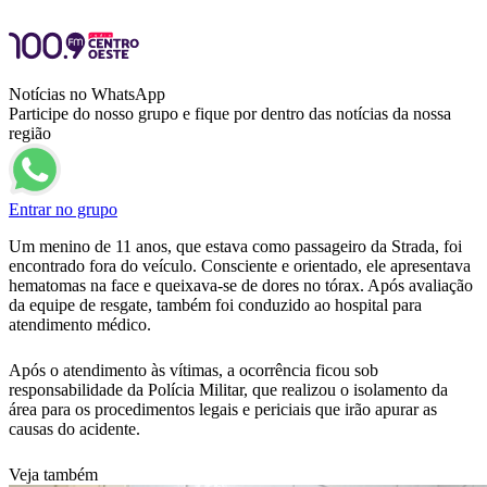
Notícias no WhatsApp
Participe do nosso grupo e fique por dentro das notícias da nossa
região
Entrar no grupo
Um menino de 11 anos, que estava como passageiro da Strada, foi
encontrado fora do veículo. Consciente e orientado, ele apresentava
hematomas na face e queixava-se de dores no tórax. Após avaliação
da equipe de resgate, também foi conduzido ao hospital para
atendimento médico.
Após o atendimento às vítimas, a ocorrência ficou sob
responsabilidade da Polícia Militar, que realizou o isolamento da
área para os procedimentos legais e periciais que irão apurar as
causas do acidente.
Veja também