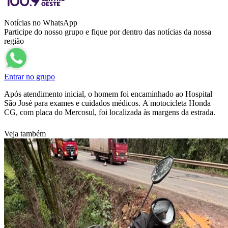
Notícias no WhatsApp
Participe do nosso grupo e fique por dentro das notícias da nossa
região
Entrar no grupo
Após atendimento inicial, o homem foi encaminhado ao Hospital
São José para exames e cuidados médicos. A motocicleta Honda
CG, com placa do Mercosul, foi localizada às margens da estrada.
Veja também