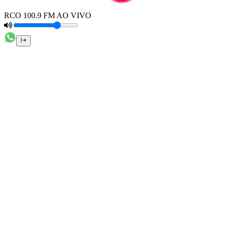
RCO 100.9 FM AO VIVO