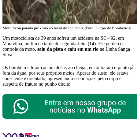
Moto ficou parada próximo ao local do incidente (Foto: Corpo de Bombeiros)
Um motociclista de 39 anos sofreu um acidente na SC-492, em
Maravilha, no fim da tarde de segunda-feira (14). Ele perdeu o
controle da moto,
saiu da pista e caiu em um rio
na Linha Sanga
Silva.
Os bombeiros foram acionados e, ao chegar, encontraram o piloto já
fora da água, por seus próprios meios. Apesar do susto, ele estava
consciente e orientado, apresentando escoriações pelo corpo e
suspeita de fratura no punho direito.