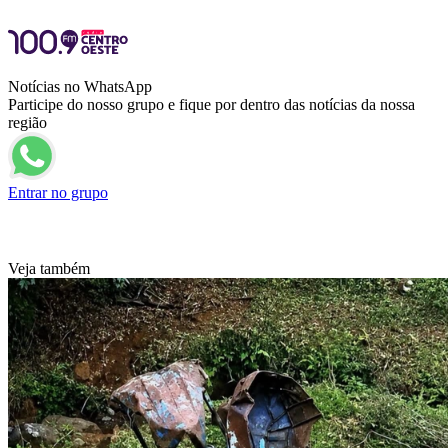
Notícias no WhatsApp
Participe do nosso grupo e fique por dentro das notícias da nossa
região
Entrar no grupo
Veja também