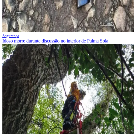
Segurança
Idoso morre durante discussão no interior de Palma Sola