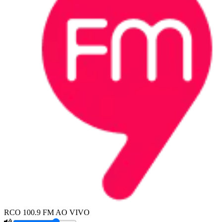
RCO 100.9 FM AO VIVO