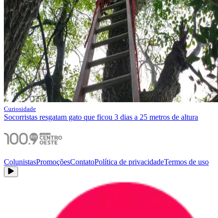
Curiosidade
Socorristas resgatam gato que ficou 3 dias a 25 metros de altura
Colunistas
Promoções
Contato
Política de privacidade
Termos de uso