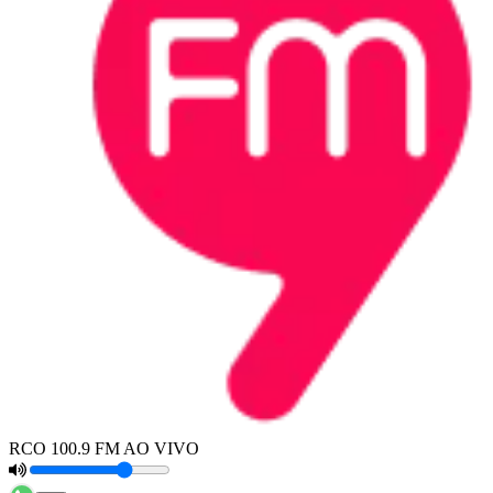
RCO 100.9 FM AO VIVO