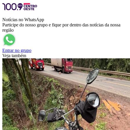
Notícias no WhatsApp
Participe do nosso grupo e fique por dentro das notícias da nossa
região
Entrar no grupo
Veja também