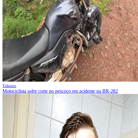
Trânsito
Motociclista sofre corte no pescoço em acidente na BR-282