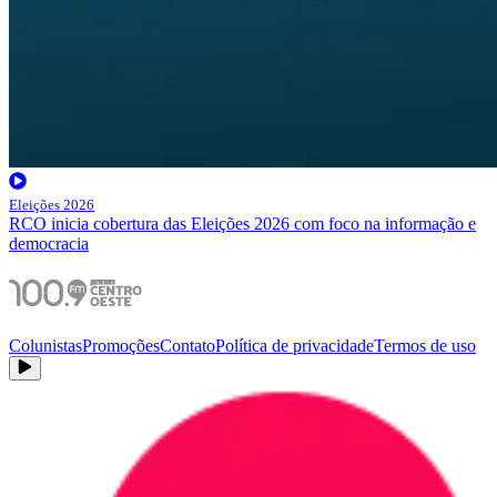
Eleições 2026
RCO inicia cobertura das Eleições 2026 com foco na informação e
democracia
Colunistas
Promoções
Contato
Política de privacidade
Termos de uso