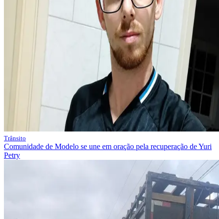
Trânsito
Comunidade de Modelo se une em oração pela recuperação de Yuri
Petry