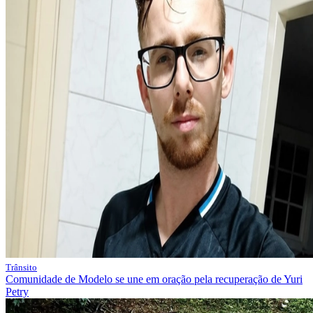
Trânsito
Comunidade de Modelo se une em oração pela recuperação de Yuri
Petry