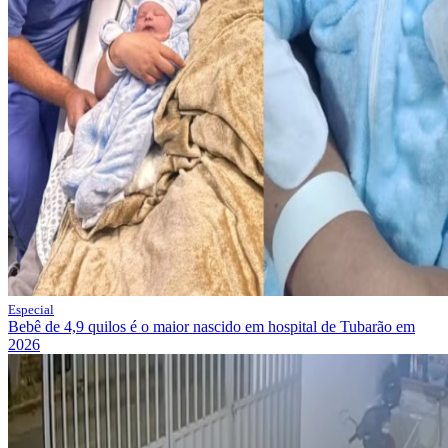
Especial
Bebê de 4,9 quilos é o maior nascido em hospital de Tubarão em
2026