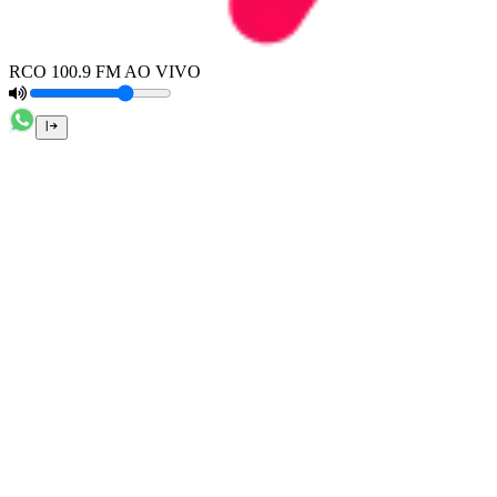
RCO 100.9 FM AO VIVO