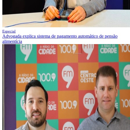
Especial
Advogada explica sistema de pagamento automático de pensão
alimentícia