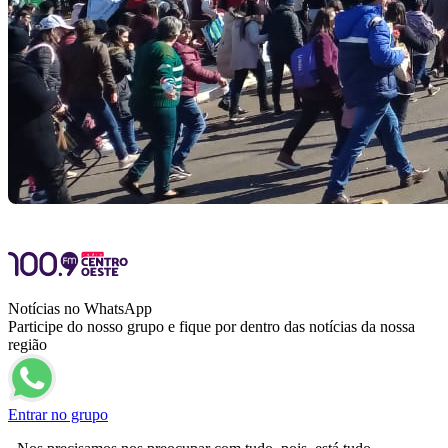
Notícias no WhatsApp
Participe do nosso grupo e fique por dentro das notícias da nossa
região
Entrar no grupo