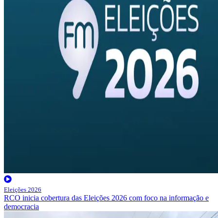
Eleições 2026
RCO inicia cobertura das Eleições 2026 com foco na informação e
democracia