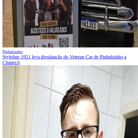
Pinhalzinho
Styleline 1951 leva divulgação do Veteran Car de Pinhalzinho a
Chapecó