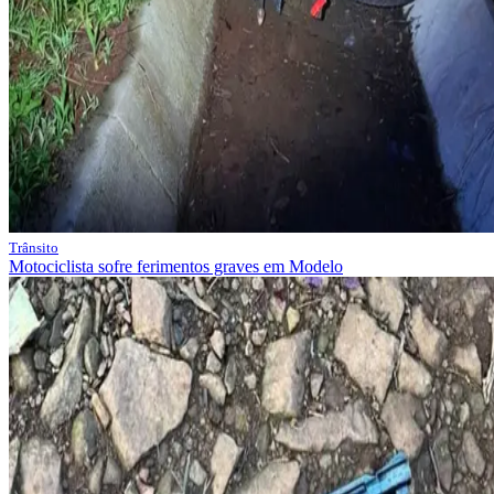
Trânsito
Motociclista sofre ferimentos graves em Modelo