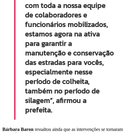
com toda a nossa equipe
de colaboradores e
funcionários mobilizados,
estamos agora na ativa
para garantir a
manutenção e conservação
das estradas para vocês,
especialmente nesse
período de colheita,
também no período de
silagem”, afirmou a
prefeita.
Bárbara Baron
ressaltou ainda que as intervenções se tornaram