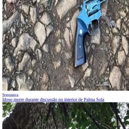
Segurança
Idoso morre durante discussão no interior de Palma Sola