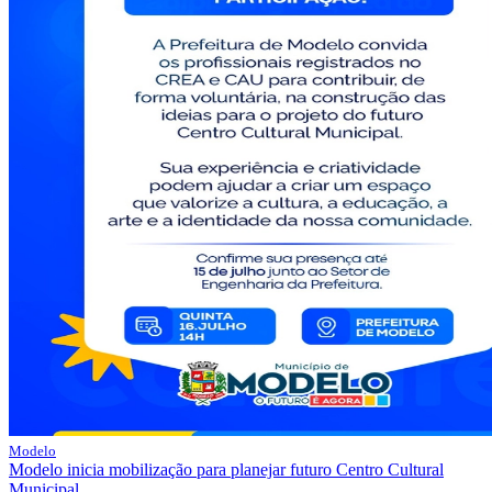
Modelo
Modelo inicia mobilização para planejar futuro Centro Cultural
Municipal