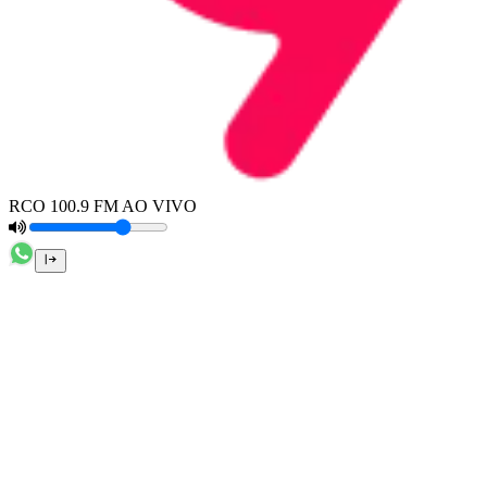
RCO 100.9 FM AO VIVO