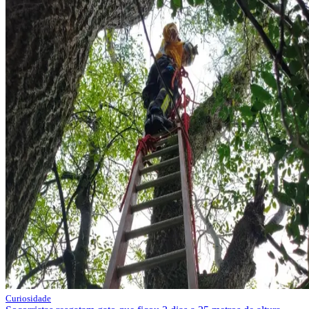
Curiosidade