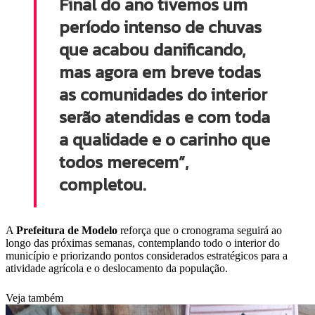
Final do ano tivemos um
período intenso de chuvas
que acabou danificando,
mas agora em breve todas
as comunidades do interior
serão atendidas e com toda
a qualidade e o carinho que
todos merecem”,
completou.
A
Prefeitura de Modelo
reforça que o cronograma seguirá ao
longo das próximas semanas, contemplando todo o interior do
município e priorizando pontos considerados estratégicos para a
atividade agrícola e o deslocamento da população.
Veja também