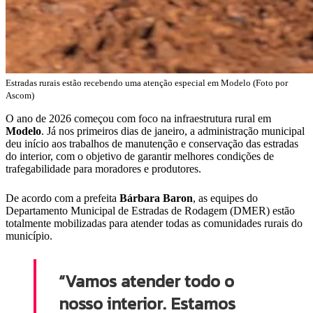
Estradas rurais estão recebendo uma atenção especial em Modelo (Foto por
Ascom)
O ano de 2026 começou com foco na infraestrutura rural em
Modelo
. Já nos primeiros dias de janeiro, a administração municipal
deu início aos trabalhos de manutenção e conservação das estradas
do interior, com o objetivo de garantir melhores condições de
trafegabilidade para moradores e produtores.
De acordo com a prefeita
Bárbara
Baron
, as equipes do
Departamento Municipal de Estradas de Rodagem (DMER) estão
totalmente mobilizadas para atender todas as comunidades rurais do
município.
“Vamos atender todo o
nosso interior. Estamos