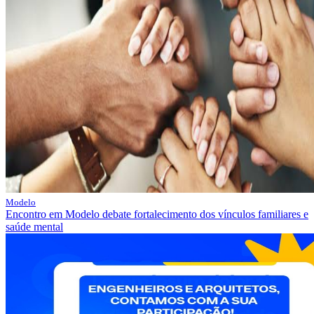
Modelo
Encontro em Modelo debate fortalecimento dos vínculos familiares e
saúde mental