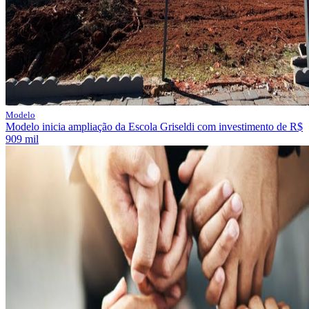
Modelo
Modelo inicia ampliação da Escola Griseldi com investimento de R$
909 mil