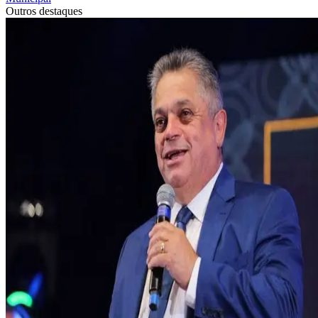
Outros destaques