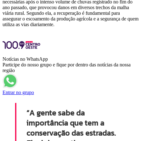
necessárias após o intenso volume de chuvas registrado no fim do
ano passado, que provocou danos em diversos trechos da malha
viária rural. Segundo ela, a recuperação é fundamental para
assegurar o escoamento da produção agrícola e a segurança de quem
utiliza as vias diariamente.
Notícias no WhatsApp
Participe do nosso grupo e fique por dentro das notícias da nossa
região
Entrar no grupo
“A gente sabe da
importância que tem a
conservação das estradas.