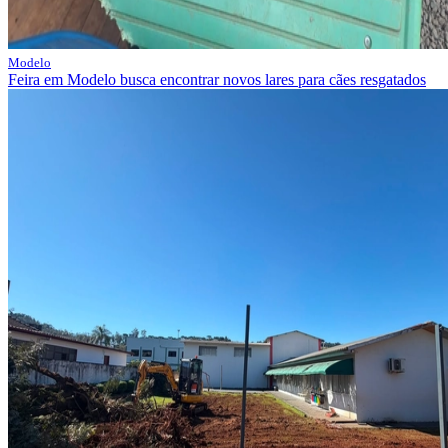
Modelo
Feira em Modelo busca encontrar novos lares para cães resgatados