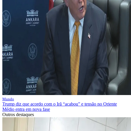
Mundo
Trump diz que acordo com o Irã “acabou” e tensão no Oriente
Médio entra em nova fase
Outros destaques