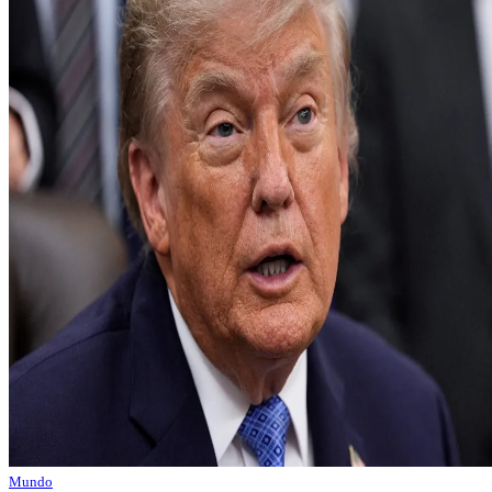
Mundo