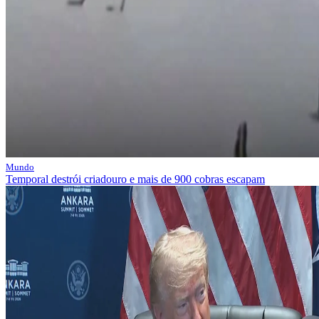
Mundo
Temporal destrói criadouro e mais de 900 cobras escapam