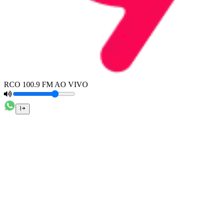
RCO 100.9 FM AO VIVO