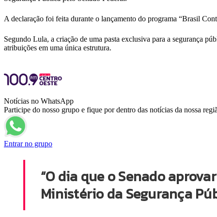
A declaração foi feita durante o lançamento do programa “Brasil Cont
Segundo Lula, a criação de uma pasta exclusiva para a segurança públ
atribuições em uma única estrutura.
Notícias no WhatsApp
Participe do nosso grupo e fique por dentro das notícias da nossa regi
Entrar no grupo
“O dia que o Senado aprovar
Ministério da Segurança Públ