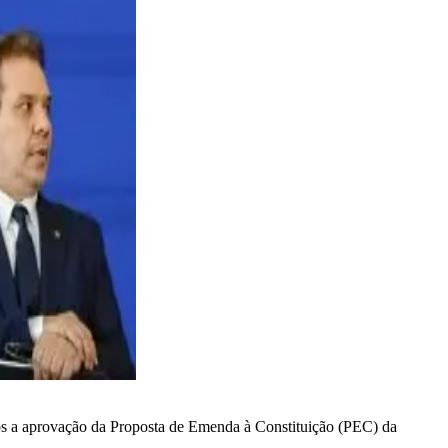
 após a aprovação da Proposta de Emenda à Constituição (PEC) da