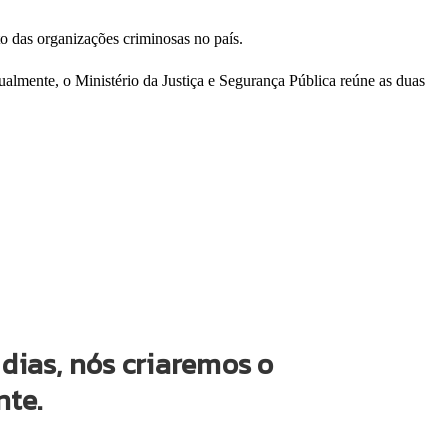
o das organizações criminosas no país.
ualmente, o Ministério da Justiça e Segurança Pública reúne as duas
dias, nós criaremos o
nte.