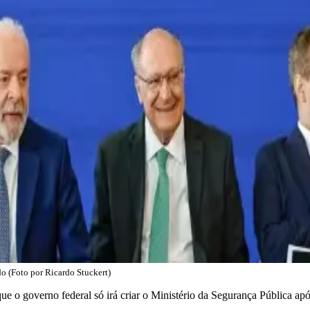
o (Foto por Ricardo Stuckert)
) que o governo federal só irá criar o Ministério da Segurança Pública