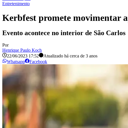
Entretenimento
Kerbfest promete movimentar a
Evento acontece no interior de São Carlos
Por
Henrique Paulo Koch
22/06/2023 17:52
Atualizado há
cerca de 3 anos
Whatsapp
Facebook