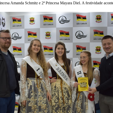
rincesa Amanda Schmitz e 2ª Princesa Mayara Diel. A festividade acontec