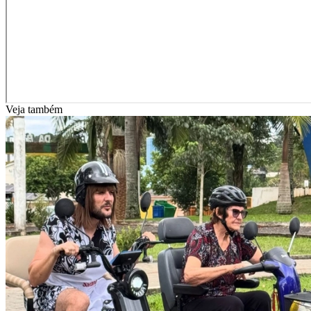
Veja também