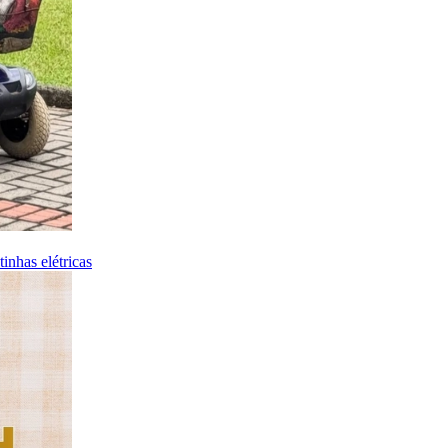
nhas elétricas