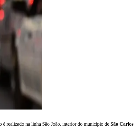
 é realizado na linha São João, interior do município de
São Carlos
,