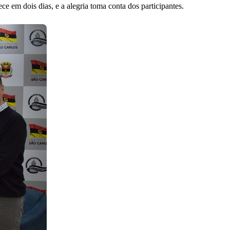
e em dois dias, e a alegria toma conta dos participantes.