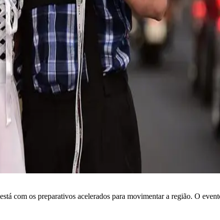
 está com os preparativos acelerados para movimentar a região. O evento