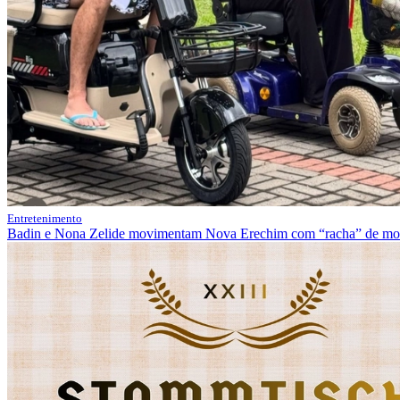
Entretenimento
Badin e Nona Zelide movimentam Nova Erechim com “racha” de moti