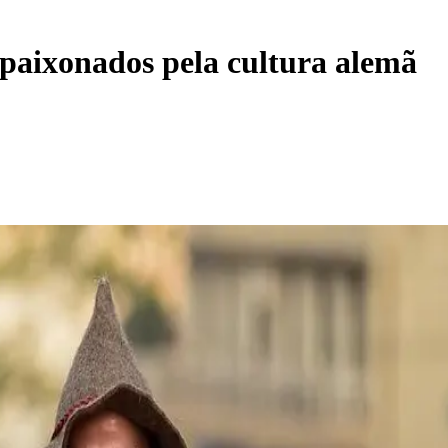
paixonados pela cultura alemã