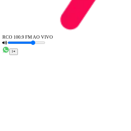
RCO 100.9 FM AO VIVO