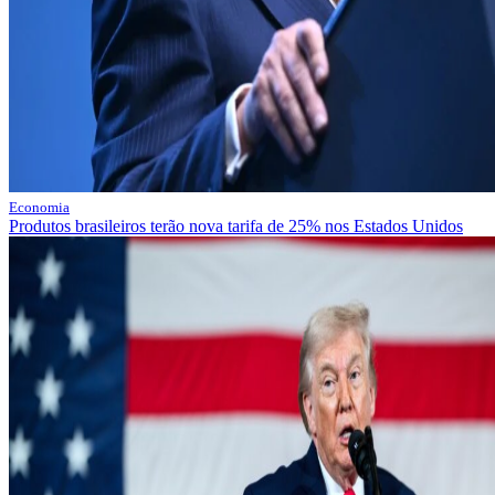
Economia
Produtos brasileiros terão nova tarifa de 25% nos Estados Unidos