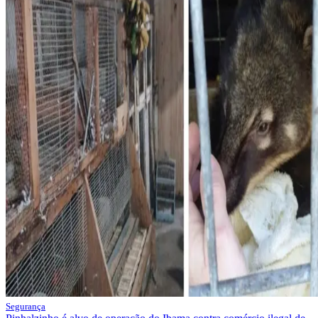
Segurança