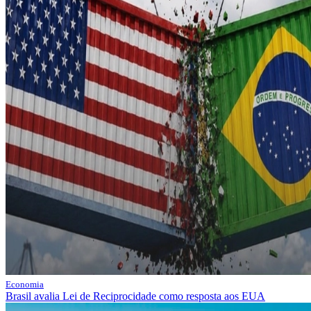
Economia
Brasil avalia Lei de Reciprocidade como resposta aos EUA