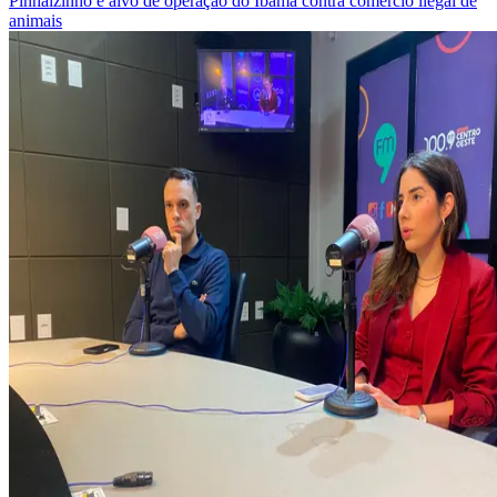
Pinhalzinho é alvo de operação do Ibama contra comércio ilegal de
animais