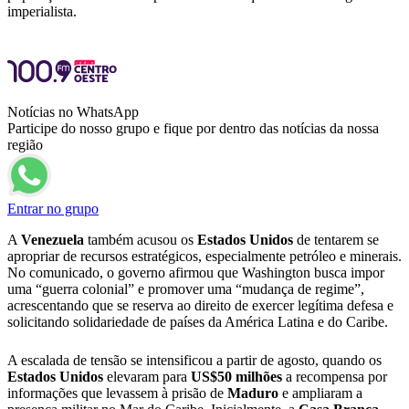
imperialista.
Notícias no WhatsApp
Participe do nosso grupo e fique por dentro das notícias da nossa
região
Entrar no grupo
A
Venezuela
também acusou os
Estados Unidos
de tentarem se
apropriar de recursos estratégicos, especialmente petróleo e minerais.
No comunicado, o governo afirmou que Washington busca impor
uma “guerra colonial” e promover uma “mudança de regime”,
acrescentando que se reserva ao direito de exercer legítima defesa e
solicitando solidariedade de países da América Latina e do Caribe.
A escalada de tensão se intensificou a partir de agosto, quando os
Estados Unidos
elevaram para
US$50 milhões
a recompensa por
informações que levassem à prisão de
Maduro
e ampliaram a