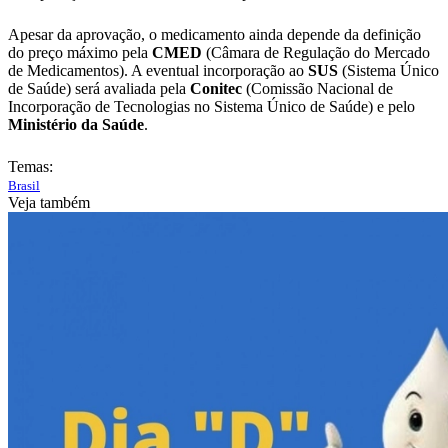
Apesar da aprovação, o medicamento ainda depende da definição
do preço máximo pela
CMED
(Câmara de Regulação do Mercado
de Medicamentos). A eventual incorporação ao
SUS
(Sistema Único
de Saúde) será avaliada pela
Conitec
(Comissão Nacional de
Incorporação de Tecnologias no Sistema Único de Saúde) e pelo
Ministério da Saúde
.
Temas:
Brasil
Veja também