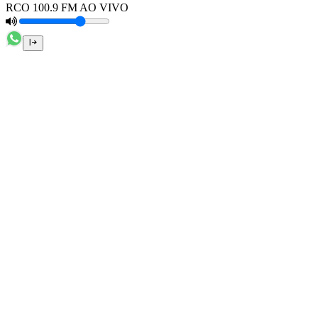
RCO 100.9 FM AO VIVO