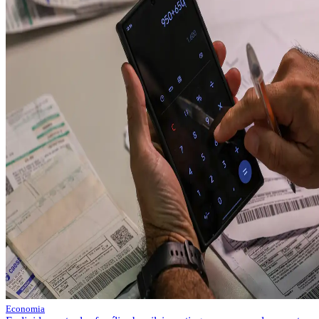
Economia