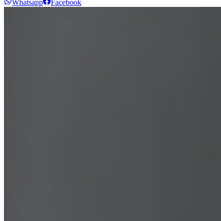
Whatsapp
Facebook