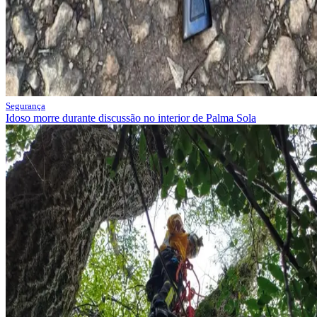
Segurança
Idoso morre durante discussão no interior de Palma Sola