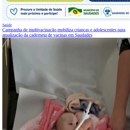
Saúde
Campanha de multivacinação mobiliza crianças e adolescentes para
atualização da caderneta de vacinas em Saudades