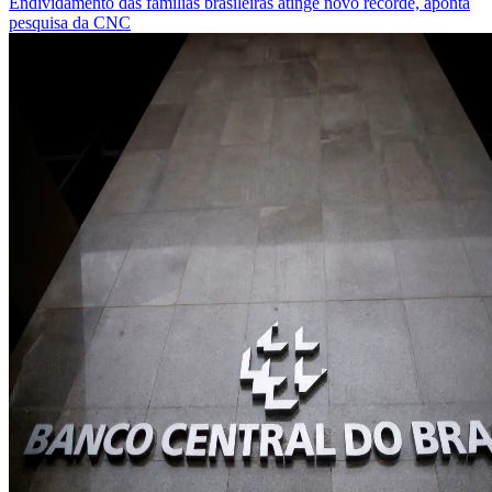
Endividamento das famílias brasileiras atinge novo recorde, aponta
pesquisa da CNC