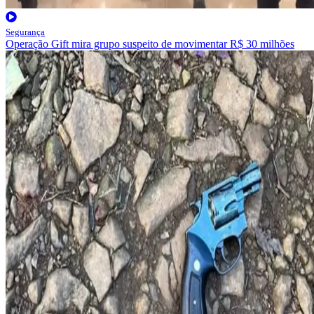
Segurança
Operação Gift mira grupo suspeito de movimentar R$ 30 milhões