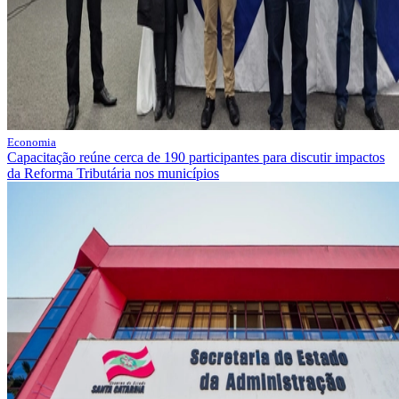
Economia
Capacitação reúne cerca de 190 participantes para discutir impactos
da Reforma Tributária nos municípios