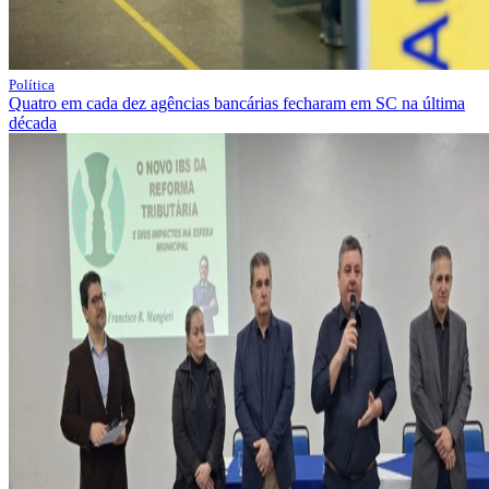
Política
Quatro em cada dez agências bancárias fecharam em SC na última
década