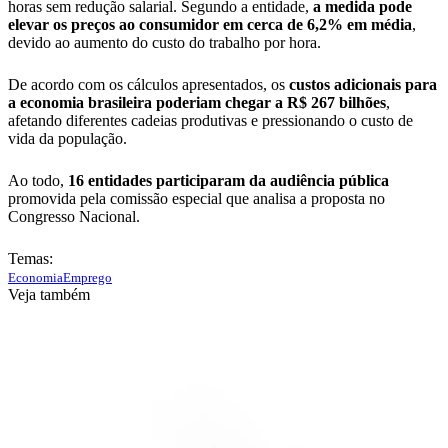
horas sem redução salarial. Segundo a entidade,
a medida pode
elevar os preços ao consumidor em cerca de 6,2% em média
,
devido ao aumento do custo do trabalho por hora.
De acordo com os cálculos apresentados, os
custos adicionais para
a economia brasileira poderiam chegar a R$ 267 bilhões
,
afetando diferentes cadeias produtivas e pressionando o custo de
vida da população.
Ao todo,
16 entidades participaram da audiência pública
promovida pela comissão especial que analisa a proposta no
Congresso Nacional.
Temas:
Economia
Emprego
Veja também