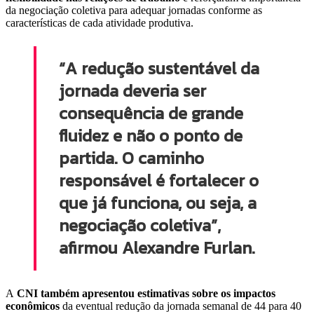
da negociação coletiva para adequar jornadas conforme as
características de cada atividade produtiva.
“A redução sustentável da
jornada deveria ser
consequência de grande
fluidez e não o ponto de
partida. O caminho
responsável é fortalecer o
que já funciona, ou seja, a
negociação coletiva”,
afirmou Alexandre Furlan.
A
CNI também apresentou estimativas sobre os impactos
econômicos
da eventual redução da jornada semanal de 44 para 40