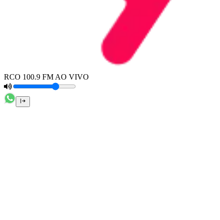
RCO 100.9 FM AO VIVO