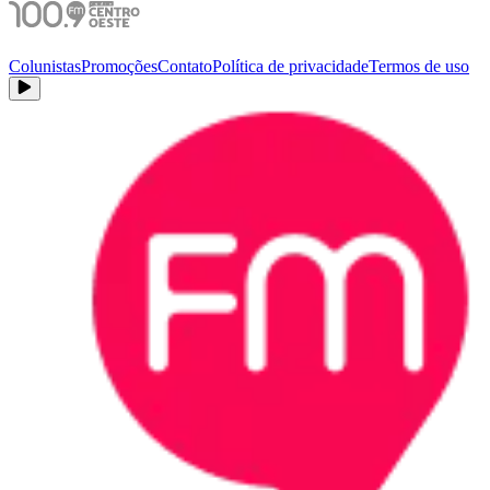
Colunistas
Promoções
Contato
Política de privacidade
Termos de uso