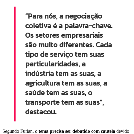
“Para nós, a negociação
coletiva é a palavra-chave.
Os setores empresariais
são muito diferentes. Cada
tipo de serviço tem suas
particularidades, a
indústria tem as suas, a
agricultura tem as suas, a
saúde tem as suas, o
transporte tem as suas”,
destacou.
Segundo Furlan, o
tema precisa ser debatido com cautela
devido