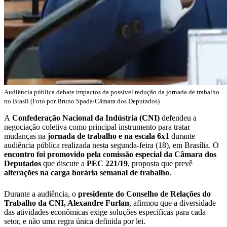
Audiência pública debate impactos da possível redução da jornada de trabalho
no Brasil (Foto por Bruno Spada/Câmara dos Deputados)
A
Confederação Nacional da Indústria (CNI)
defendeu a
negociação coletiva como principal instrumento para tratar
mudanças na
jornada de trabalho e na escala 6x1
durante
audiência pública realizada nesta segunda-feira (18), em Brasília. O
encontro foi promovido pela comissão especial da Câmara dos
Deputados
que discute a
PEC 221/19
, proposta que prevê
alterações na carga horária semanal de trabalho
.
Durante a audiência, o
presidente do Conselho de Relações do
Trabalho da CNI, Alexandre Furlan
, afirmou que a diversidade
das atividades econômicas exige soluções específicas para cada
setor, e não uma regra única definida por lei.