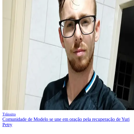
Trânsito
Comunidade de Modelo se une em oração pela recuperação de Yuri
Petry