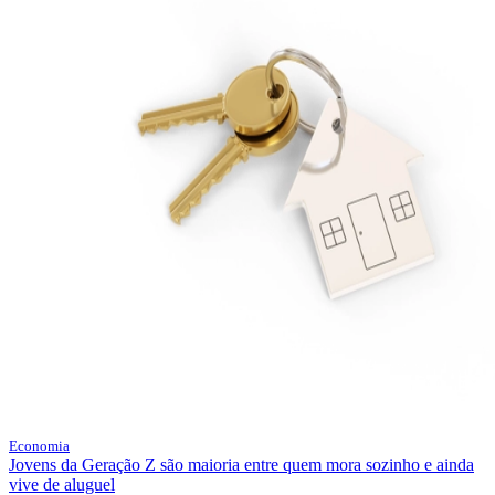
Economia
Jovens da Geração Z são maioria entre quem mora sozinho e ainda
vive de aluguel