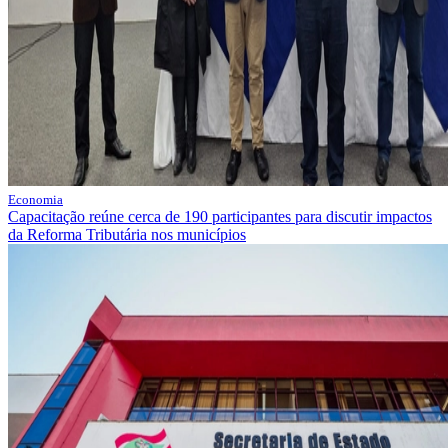
Economia
Capacitação reúne cerca de 190 participantes para discutir impactos
da Reforma Tributária nos municípios