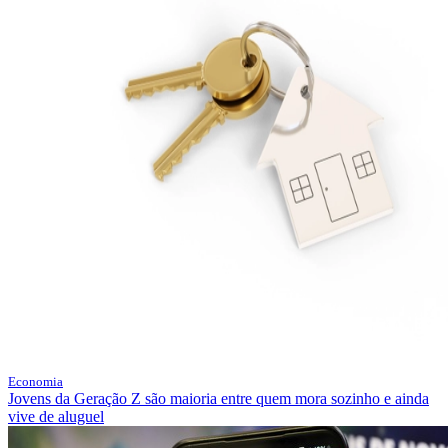
Economia
Jovens da Geração Z são maioria entre quem mora sozinho e ainda
vive de aluguel