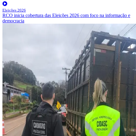
Eleições 2026
RCO inicia cobertura das Eleições 2026 com foco na informação e
democracia