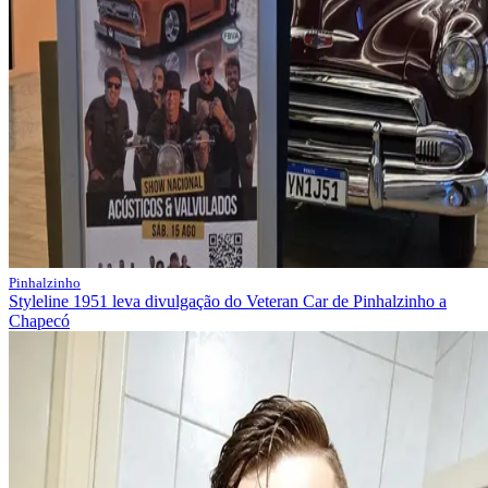
Pinhalzinho
Styleline 1951 leva divulgação do Veteran Car de Pinhalzinho a
Chapecó