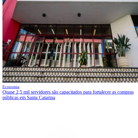
Economia
Quase 2,5 mil servidores são capacitados para fortalecer as compras
públicas em Santa Catarina