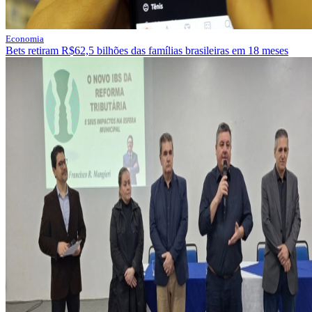
Economia
Bets retiram R$62,5 bilhões das famílias brasileiras em 18 meses