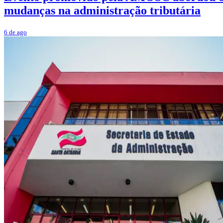
mudanças na administração tributária
6 de ago