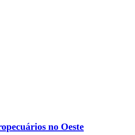
ropecuários no Oeste