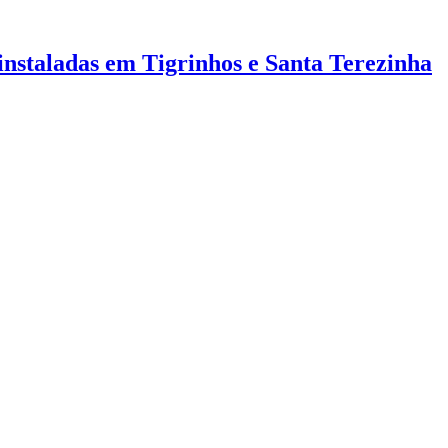
 instaladas em Tigrinhos e Santa Terezinha