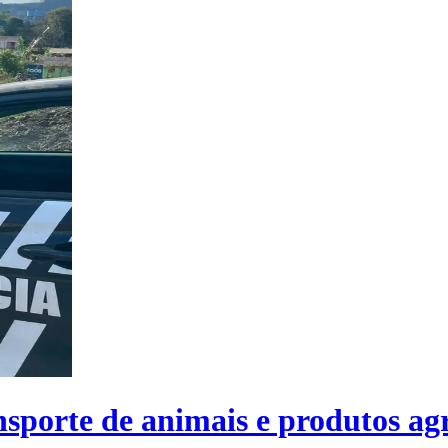
nsporte de animais e produtos ag