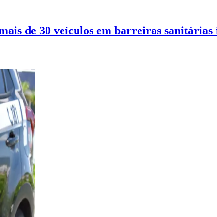
mais de 30 veículos em barreiras sanitárias