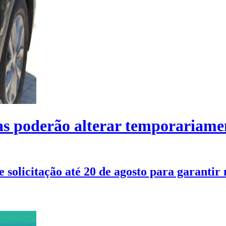
s poderão alterar temporariamen
 solicitação até 20 de agosto para garantir 