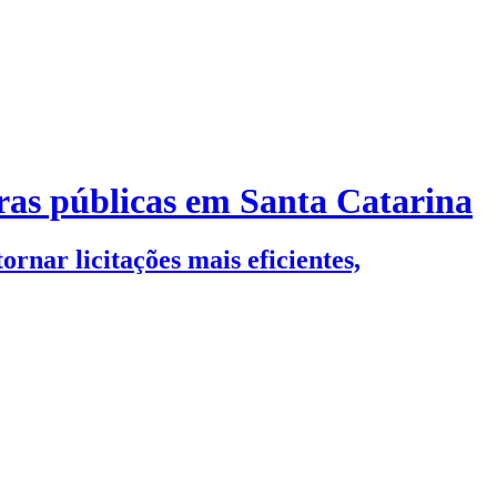
pras públicas em Santa Catarina
rnar licitações mais eficientes,