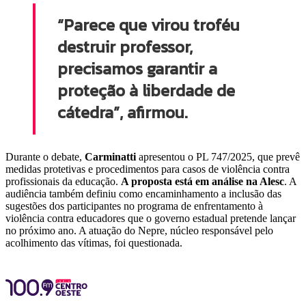
“Parece que virou troféu
destruir professor,
precisamos garantir a
proteção à liberdade de
cátedra”, afirmou.
Durante o debate,
Carminatti
apresentou o PL 747/2025, que prevê
medidas protetivas e procedimentos para casos de violência contra
profissionais da educação.
A proposta está em análise na Alesc
. A
audiência também definiu como encaminhamento a inclusão das
sugestões dos participantes no programa de enfrentamento à
violência contra educadores que o governo estadual pretende lançar
no próximo ano. A atuação do Nepre, núcleo responsável pelo
acolhimento das vítimas, foi questionada.