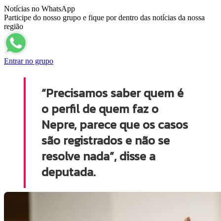
Notícias no WhatsApp
Participe do nosso grupo e fique por dentro das notícias da nossa
região
Entrar no grupo
“Precisamos saber quem é
o perfil de quem faz o
Nepre, parece que os casos
são registrados e não se
resolve nada”, disse a
deputada.