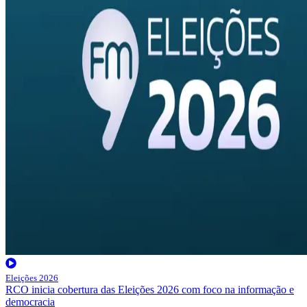
Eleições 2026
RCO inicia cobertura das Eleições 2026 com foco na informação e
democracia