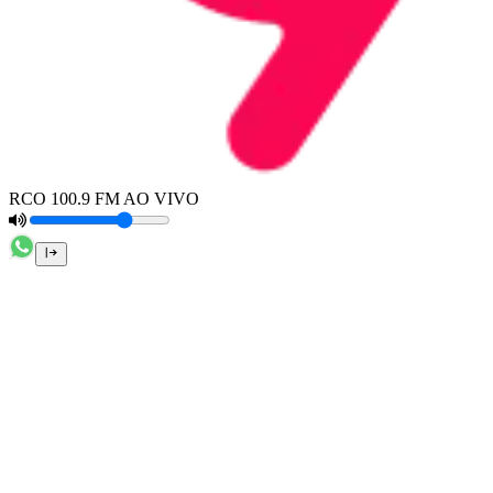
RCO 100.9 FM AO VIVO