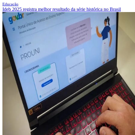
Educação
Ideb 2025 registra melhor resultado da série histórica no Brasil