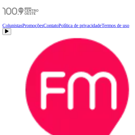
Colunistas
Promoções
Contato
Política de privacidade
Termos de uso