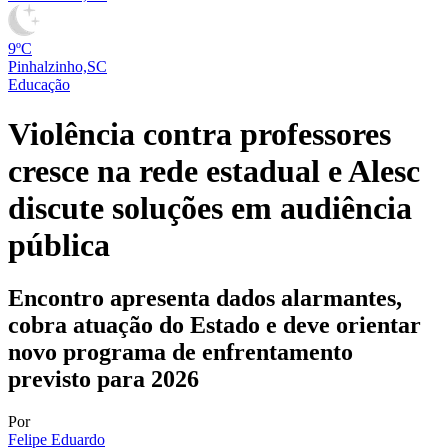
9ºC
Pinhalzinho,SC
Educação
Violência contra professores
cresce na rede estadual e Alesc
discute soluções em audiência
pública
Encontro apresenta dados alarmantes,
cobra atuação do Estado e deve orientar
novo programa de enfrentamento
previsto para 2026
Por
Felipe Eduardo