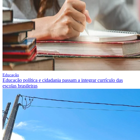
Educação
Educação política e cidadania passam a integrar currículo das
escolas brasileiras