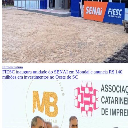
Infraestrutura
FIESC inaugura unidade do SENAI em Mondaí e anuncia R$ 140
milhões em investimentos no Oeste de SC