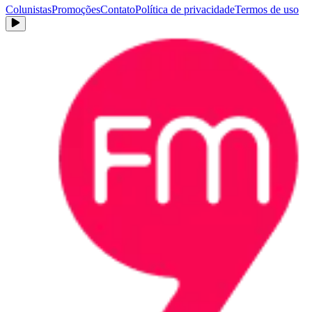
Colunistas
Promoções
Contato
Política de privacidade
Termos de uso