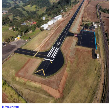
Infraestrutura