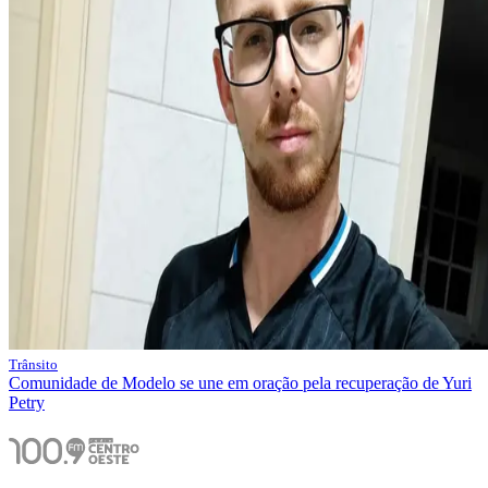
Trânsito
Comunidade de Modelo se une em oração pela recuperação de Yuri
Petry