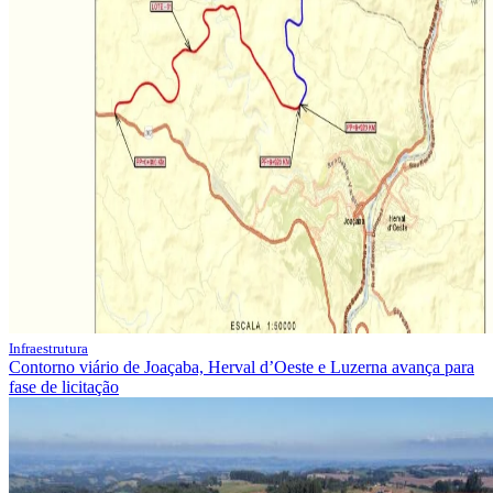
Infraestrutura
Contorno viário de Joaçaba, Herval d’Oeste e Luzerna avança para
fase de licitação