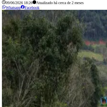
09/06/2026 18:26
Atualizado há
cerca de 2 meses
Whatsapp
Facebook