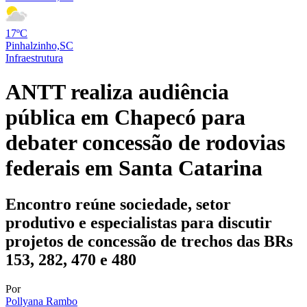
17ºC
Pinhalzinho,SC
Infraestrutura
ANTT realiza audiência
pública em Chapecó para
debater concessão de rodovias
federais em Santa Catarina
Encontro reúne sociedade, setor
produtivo e especialistas para discutir
projetos de concessão de trechos das BRs
153, 282, 470 e 480
Por
Pollyana Rambo