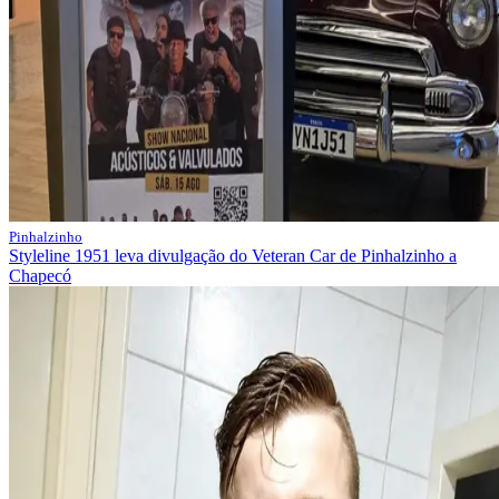
Pinhalzinho
Styleline 1951 leva divulgação do Veteran Car de Pinhalzinho a
Chapecó