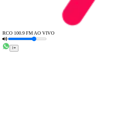
RCO 100.9 FM AO VIVO