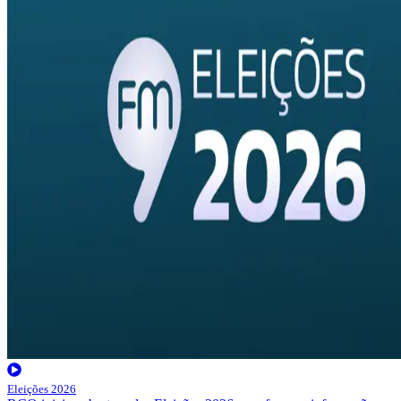
Eleições 2026