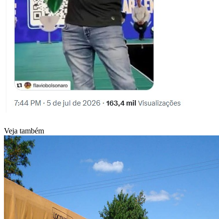
Veja também