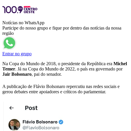
Notícias no WhatsApp
Participe do nosso grupo e fique por dentro das notícias da nossa
região
Entrar no grupo
Na Copa do Mundo de 2018, o presidente da República era
Michel
Temer
. Já na Copa do Mundo de 2022, o país era governado por
Jair Bolsonaro
, pai do senador.
A publicação de Flávio Bolsonaro repercutiu nas redes sociais e
gerou debates entre apoiadores e críticos do parlamentar.