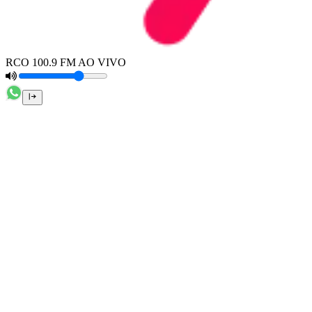
RCO 100.9 FM AO VIVO