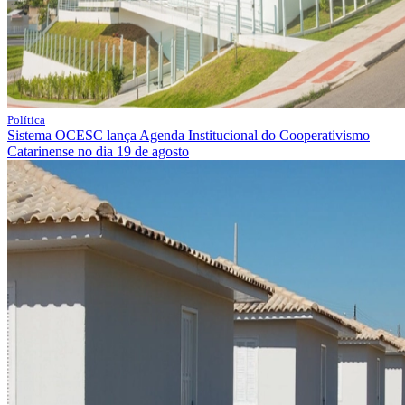
Política
Sistema OCESC lança Agenda Institucional do Cooperativismo
Catarinense no dia 19 de agosto