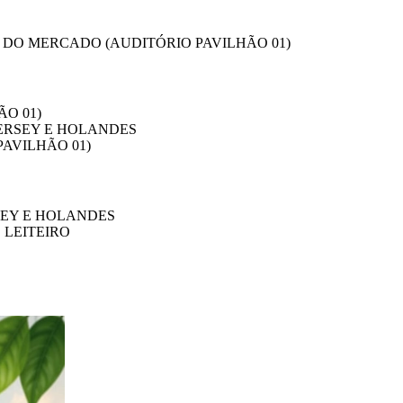
 DO MERCADO (AUDITÓRIO PAVILHÃO 01)
ÃO 01)
JERSEY E HOLANDES
PAVILHÃO 01)
SEY E HOLANDES
 LEITEIRO