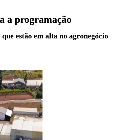
ira a programação
 que estão em alta no agronegócio