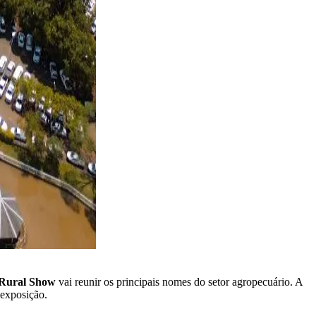
 Rural Show
vai reunir os principais nomes do setor agropecuário. A
 exposição.