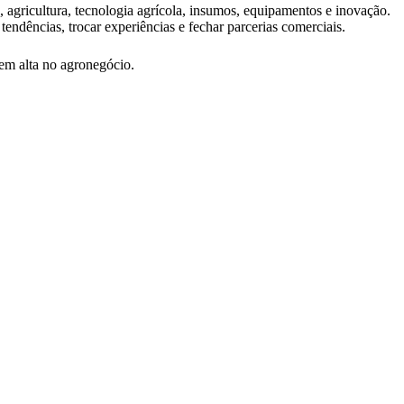
 agricultura, tecnologia agrícola, insumos, equipamentos e inovação.
tendências, trocar experiências e fechar parcerias comerciais.
em alta no agronegócio.