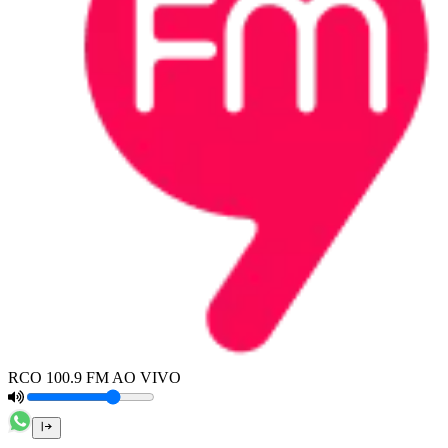
RCO 100.9 FM AO VIVO