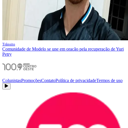
Trânsito
Comunidade de Modelo se une em oração pela recuperação de Yuri
Petry
Colunistas
Promoções
Contato
Política de privacidade
Termos de uso