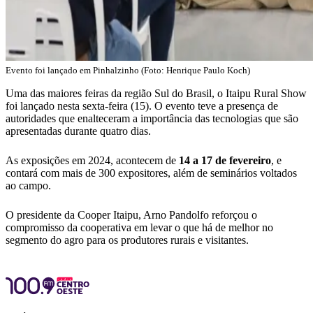
Evento foi lançado em Pinhalzinho (Foto: Henrique Paulo Koch)
Uma das maiores feiras da região Sul do Brasil, o Itaipu Rural Show
foi lançado nesta sexta-feira (15). O evento teve a presença de
autoridades que enalteceram a importância das tecnologias que são
apresentadas durante quatro dias.
As exposições em 2024, acontecem de
14 a 17 de fevereiro
, e
contará com mais de 300 expositores, além de seminários voltados
ao campo.
O presidente da Cooper Itaipu, Arno Pandolfo reforçou o
compromisso da cooperativa em levar o que há de melhor no
segmento do agro para os produtores rurais e visitantes.