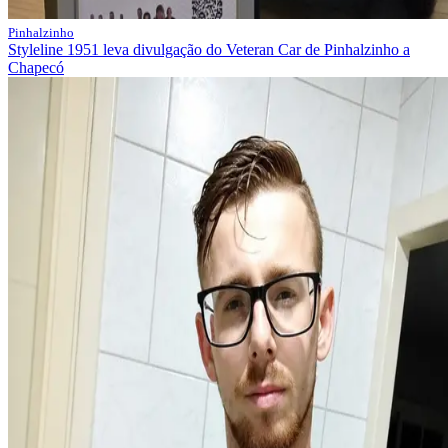
Pinhalzinho
Styleline 1951 leva divulgação do Veteran Car de Pinhalzinho a
Chapecó