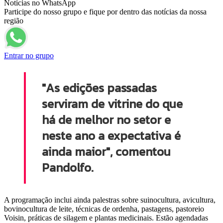
Notícias no WhatsApp
Participe do nosso grupo e fique por dentro das notícias da nossa
região
Entrar no grupo
"As edições passadas
serviram de vitrine do que
há de melhor no setor e
neste ano a expectativa é
ainda maior", comentou
Pandolfo.
A programação inclui ainda palestras sobre suinocultura, avicultura,
bovinocultura de leite, técnicas de ordenha, pastagens, pastoreio
Voisin, práticas de silagem e plantas medicinais. Estão agendadas