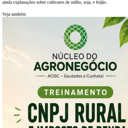
ainda explanações sobre cultivares de milho, soja, e feijão.
Veja também