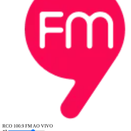
RCO 100.9 FM AO VIVO