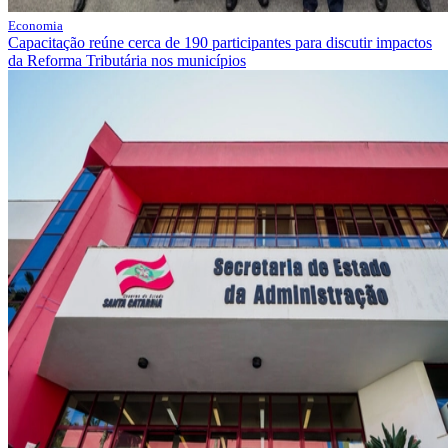
Economia
Capacitação reúne cerca de 190 participantes para discutir impactos
da Reforma Tributária nos municípios