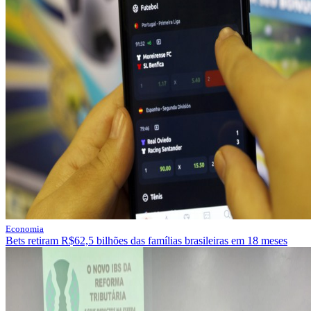
Economia
Bets retiram R$62,5 bilhões das famílias brasileiras em 18 meses