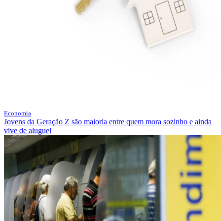
Economia
Jovens da Geração Z são maioria entre quem mora sozinho e ainda
vive de aluguel