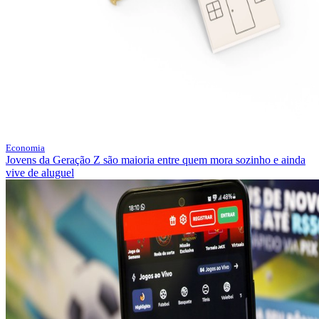
Economia
Jovens da Geração Z são maioria entre quem mora sozinho e ainda
vive de aluguel