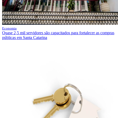
Economia
Quase 2,5 mil servidores são capacitados para fortalecer as compras
públicas em Santa Catarina