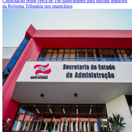
Capacitação reúne cerca de 190 participantes para discutir impactos
da Reforma Tributária nos municípios