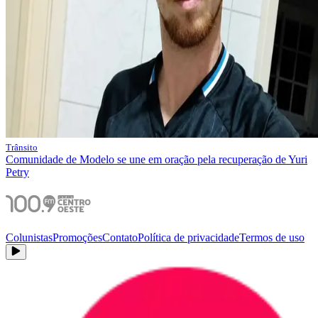
Trânsito
Comunidade de Modelo se une em oração pela recuperação de Yuri
Petry
Colunistas
Promoções
Contato
Política de privacidade
Termos de uso