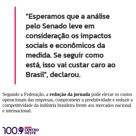
“Esperamos que a análise
pelo Senado leve em
consideração os impactos
sociais e econômicos da
medida. Se seguir como
está, isso vai custar caro ao
Brasil”, declarou.
Segundo a Federação, a
redução da jornada
pode elevar os custos
operacionais das empresas, comprometer a produtividade e reduzir a
competitividade da indústria brasileira frente aos mercados nacional
e internacional.