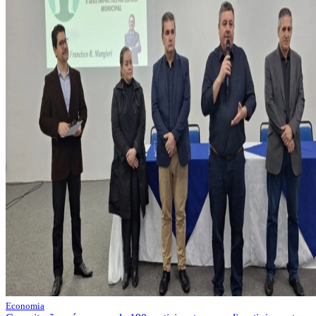
Economia