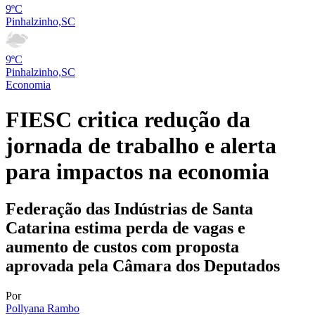
9ºC
Pinhalzinho,SC
9ºC
Pinhalzinho,SC
Economia
FIESC critica redução da
jornada de trabalho e alerta
para impactos na economia
Federação das Indústrias de Santa
Catarina estima perda de vagas e
aumento de custos com proposta
aprovada pela Câmara dos Deputados
Por
Pollyana Rambo