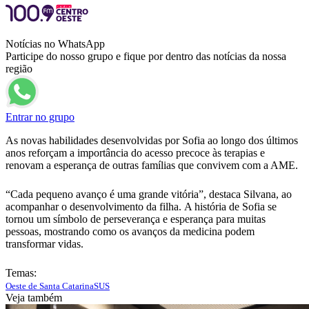
Notícias no WhatsApp
Participe do nosso grupo e fique por dentro das notícias da nossa
região
Entrar no grupo
As novas habilidades desenvolvidas por Sofia ao longo dos últimos
anos reforçam a importância do acesso precoce às terapias e
renovam a esperança de outras famílias que convivem com a AME.
“Cada pequeno avanço é uma grande vitória”, destaca Silvana, ao
acompanhar o desenvolvimento da filha. A história de Sofia se
tornou um símbolo de perseverança e esperança para muitas
pessoas, mostrando como os avanços da medicina podem
transformar vidas.
Temas:
Oeste de Santa Catarina
SUS
Veja também