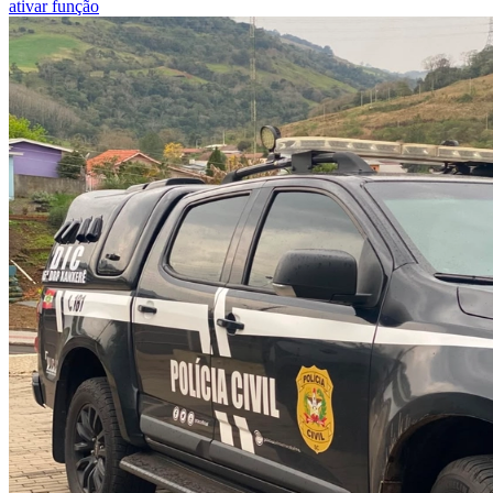
ativar função