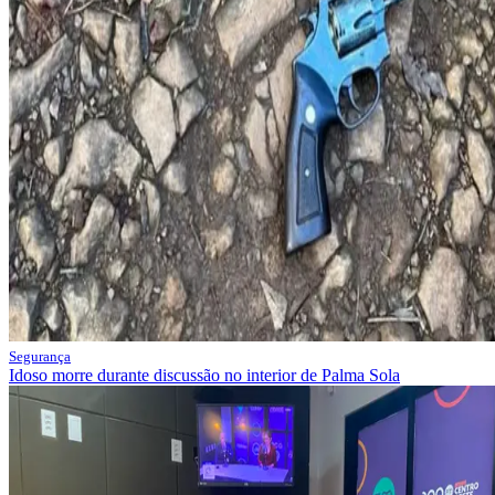
Segurança
Idoso morre durante discussão no interior de Palma Sola