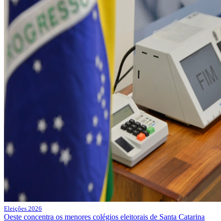
Eleições 2026
Oeste concentra os menores colégios eleitorais de Santa Catarina