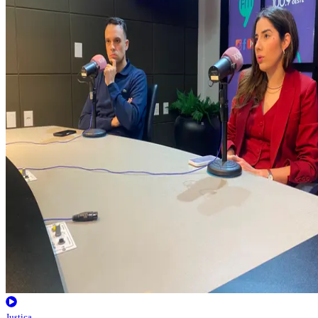
Justiça