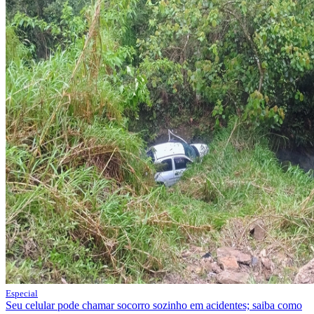
Especial
Seu celular pode chamar socorro sozinho em acidentes; saiba como