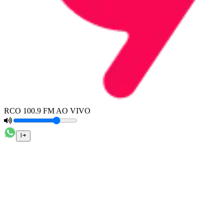
RCO 100.9 FM AO VIVO