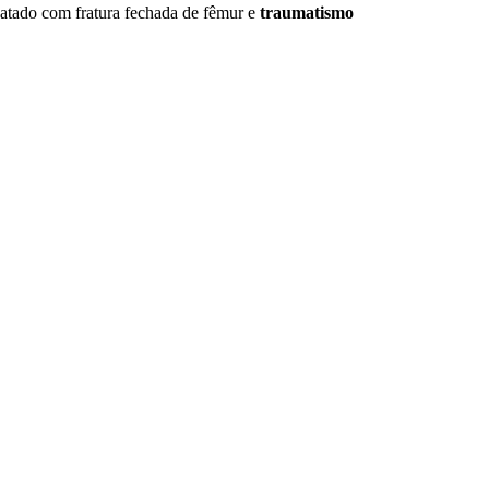
atado com fratura fechada de fêmur e
traumatismo