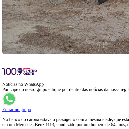
Notícias no WhatsApp
Participe do nosso grupo e fique por dentro das notícias da nossa regi
Entrar no grupo
No banco do carona estava o passageiro com a mesma idade, que estav
era um Mercedes-Benz 1113, conduzido por um homem de 64 anos, qu