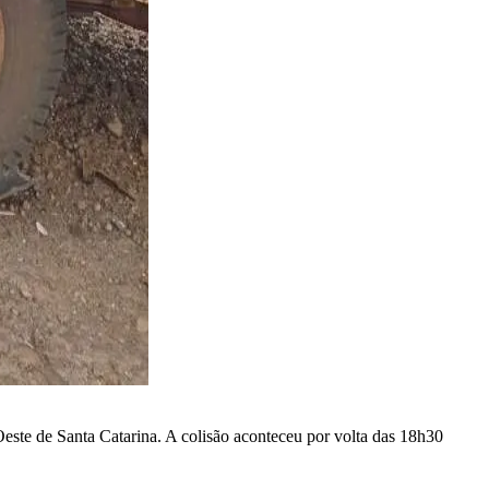
Oeste de Santa Catarina. A colisão aconteceu por volta das 18h30