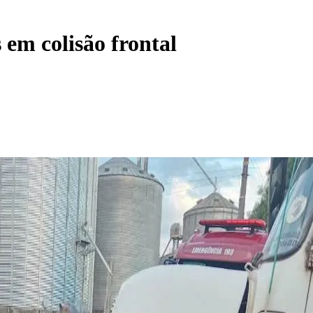
 em colisão frontal