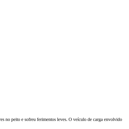
s no peito e sofreu ferimentos leves. O veículo de carga envolvido