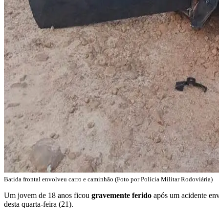
Batida frontal envolveu carro e caminhão (Foto por Polícia Militar Rodoviária)
Um jovem de 18 anos ficou
gravemente ferido
após um acidente en
desta quarta-feira (21).