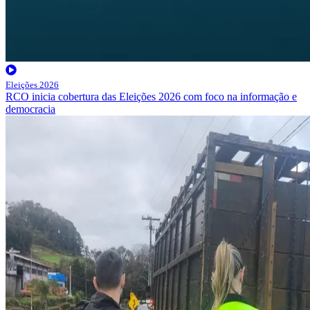
Eleições 2026
RCO inicia cobertura das Eleições 2026 com foco na informação e
democracia