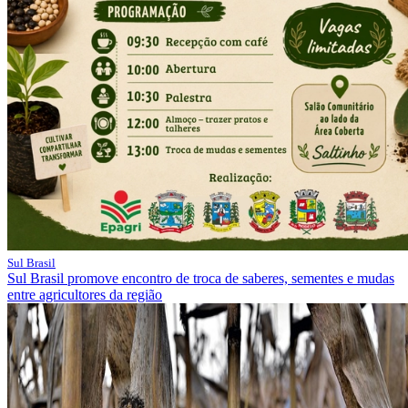
Sul Brasil
Sul Brasil promove encontro de troca de saberes, sementes e mudas
entre agricultores da região