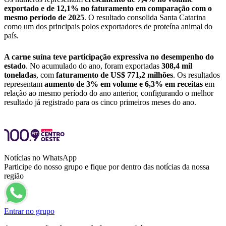
exportado e de 12,1% no faturamento em comparação com o
mesmo período de 2025
. O resultado consolida Santa Catarina
como um dos principais polos exportadores de proteína animal do
país.
A carne suína teve participação expressiva no desempenho do
estado
. No acumulado do ano, foram exportadas
308,4 mil
toneladas
, com
faturamento de US$ 771,2 milhões
. Os resultados
representam
aumento de 3% em volume e 6,3% em receitas
em
relação ao mesmo período do ano anterior, configurando o melhor
resultado já registrado para os cinco primeiros meses do ano.
Notícias no WhatsApp
Participe do nosso grupo e fique por dentro das notícias da nossa
região
Entrar no grupo