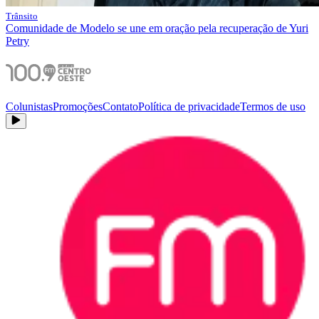
Trânsito
Comunidade de Modelo se une em oração pela recuperação de Yuri
Petry
Colunistas
Promoções
Contato
Política de privacidade
Termos de uso