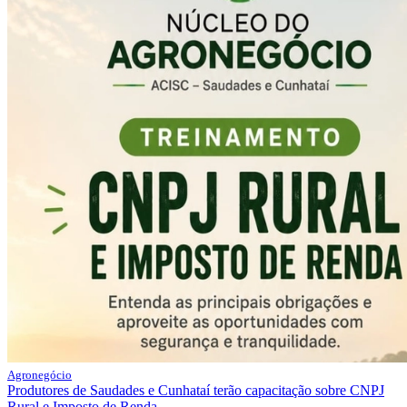
Agronegócio
Produtores de Saudades e Cunhataí terão capacitação sobre CNPJ
Rural e Imposto de Renda