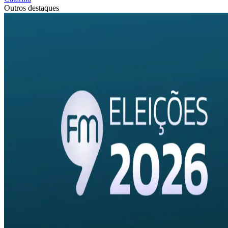
Outros destaques