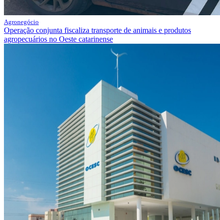
Agronegócio
Operação conjunta fiscaliza transporte de animais e produtos
agropecuários no Oeste catarinense