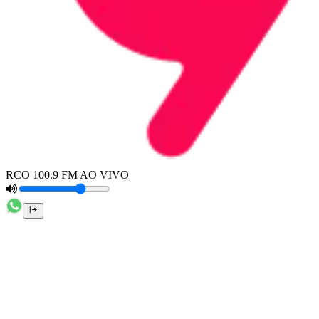
RCO 100.9 FM AO VIVO