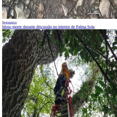
Segurança
Idoso morre durante discussão no interior de Palma Sola