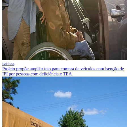
Política
Projeto propõe ampliar teto para compra de veículos com isenção de
IPI por pessoas com deficiência e TEA