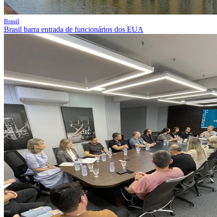
Brasil
Brasil barra entrada de funcionários dos EUA