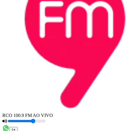
RCO 100.9 FM AO VIVO