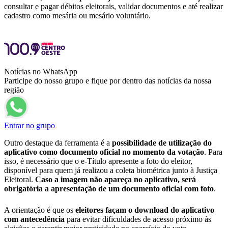
consultar e pagar débitos eleitorais, validar documentos e até realizar
cadastro como mesária ou mesário voluntário.
Notícias no WhatsApp
Participe do nosso grupo e fique por dentro das notícias da nossa
região
Entrar no grupo
Outro destaque da ferramenta é a
possibilidade de utilização do
aplicativo como documento oficial no momento da votação
. Para
isso, é necessário que o e-Título apresente a foto do eleitor,
disponível para quem já realizou a coleta biométrica junto à Justiça
Eleitoral.
Caso a imagem não apareça no aplicativo, será
obrigatória a apresentação de um documento oficial com foto
.
A orientação é que os
eleitores façam o download do aplicativo
com antecedência
para evitar dificuldades de acesso próximo às