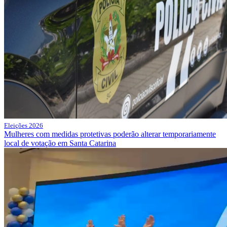
Eleições 2026
Mulheres com medidas protetivas poderão alterar temporariamente
local de votação em Santa Catarina