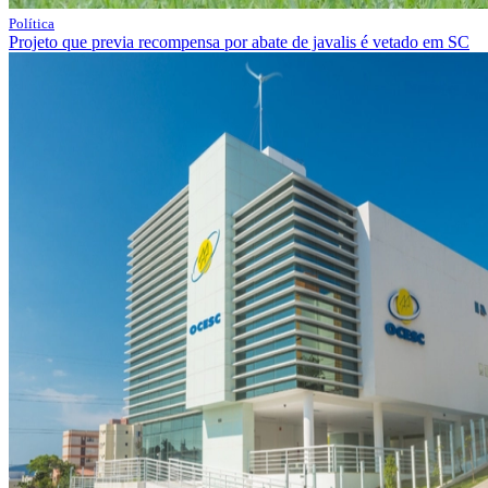
Política
Projeto que previa recompensa por abate de javalis é vetado em SC