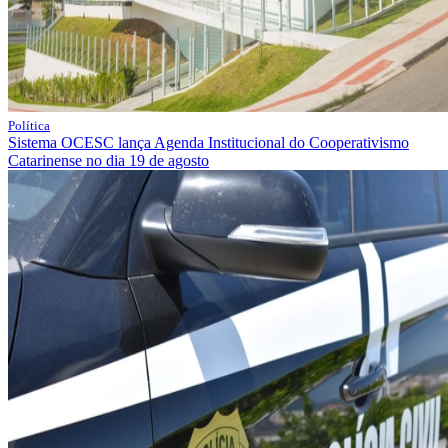
Política
Sistema OCESC lança Agenda Institucional do Cooperativismo
Catarinense no dia 19 de agosto