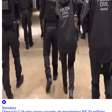
Segurança
Operação Gift mira grupo suspeito de movimentar R$ 30 milhões