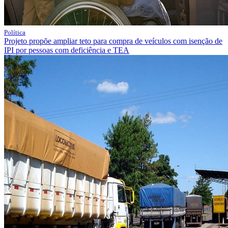
Política
Projeto propõe ampliar teto para compra de veículos com isenção de
IPI por pessoas com deficiência e TEA