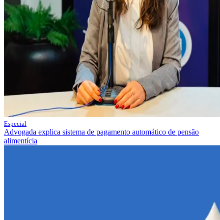
Especial
Advogada explica sistema de pagamento automático de pensão
alimentícia