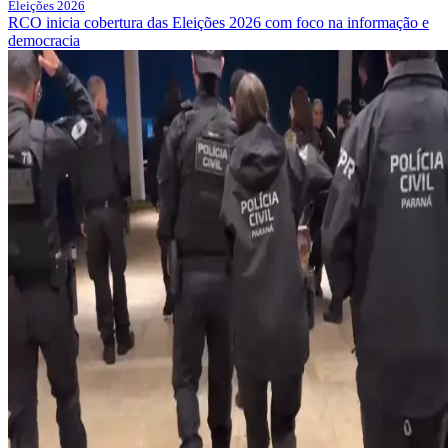
Eleições 2026
RCO inicia cobertura das Eleições 2026 com foco na informação e
democracia