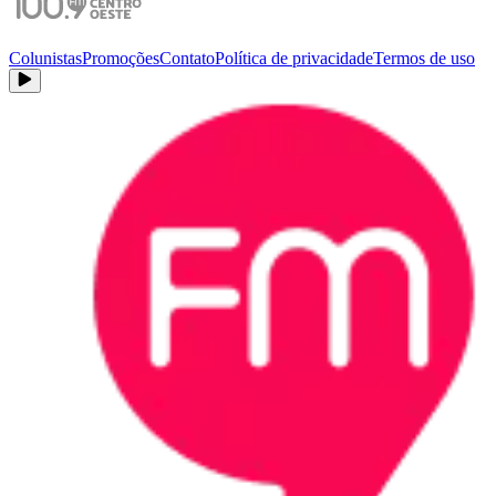
Colunistas
Promoções
Contato
Política de privacidade
Termos de uso