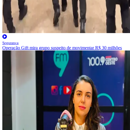
Segurança
Operação Gift mira grupo suspeito de movimentar R$ 30 milhões