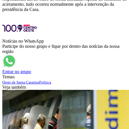
acirramento, tudo ocorreu normalmente após a intervenção da
presidência da Casa.
Notícias no WhatsApp
Participe do nosso grupo e fique por dentro das notícias da nossa
região
Entrar no grupo
Temas:
Oeste de Santa Catarina
Política
Veja também