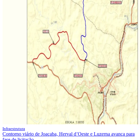
Infraestrutura
Contorno viário de Joaçaba, Herval d’Oeste e Luzerna avança para
fase de licitação