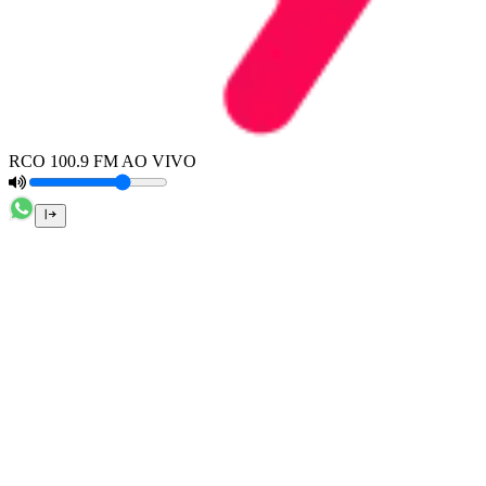
RCO 100.9 FM AO VIVO