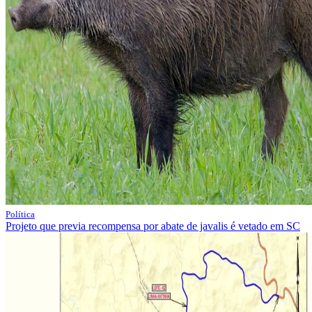
Política
Projeto que previa recompensa por abate de javalis é vetado em SC