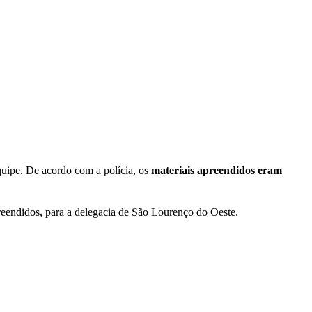
quipe. De acordo com a polícia, os
materiais apreendidos eram
reendidos, para a delegacia de São Lourenço do Oeste.