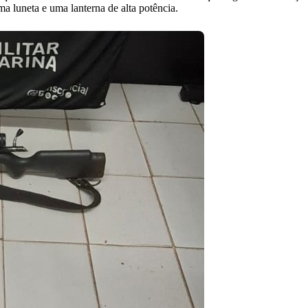
a luneta e uma lanterna de alta potência.