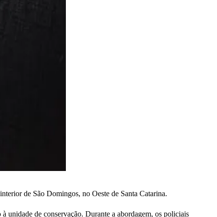
o interior de São Domingos, no Oeste de Santa Catarina.
à unidade de conservação. Durante a abordagem, os policiais