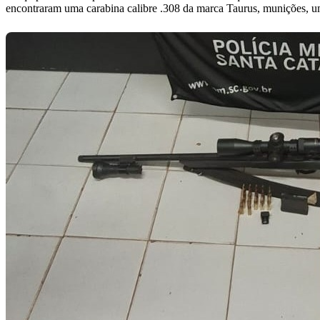
encontraram uma carabina calibre .308 da marca Taurus, munições, um