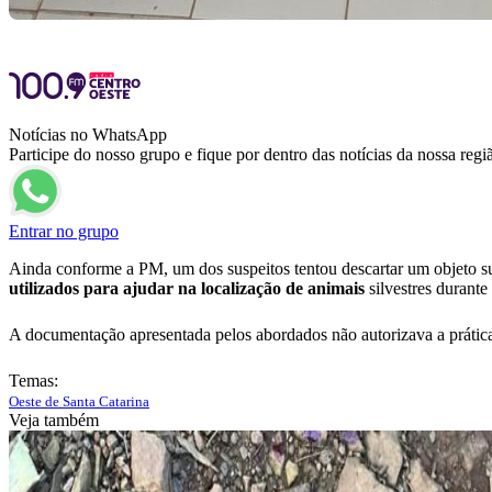
Notícias no WhatsApp
Participe do nosso grupo e fique por dentro das notícias da nossa regi
Entrar no grupo
Ainda conforme a PM, um dos suspeitos tentou descartar um objeto su
utilizados para ajudar na localização de animais
silvestres durante
A documentação apresentada pelos abordados não autorizava a prática
Temas:
Oeste de Santa Catarina
Veja também