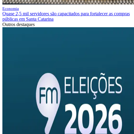
Economia
Quase 2,5 mil servidores são capacitados para fortalecer as compras
públicas em Santa Catarina
Outros destaques