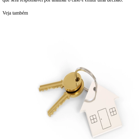
Veja também