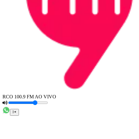
RCO 100.9 FM AO VIVO