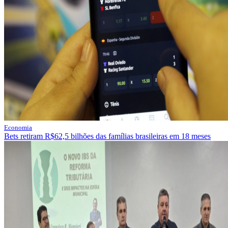
Economia
Bets retiram R$62,5 bilhões das famílias brasileiras em 18 meses