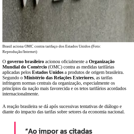
Brasil aciona OMC contra tarifaço dos Estados Unidos (Foto:
Reprodução/Internet)
O
governo brasileiro
acionou oficialmente a
Organização
Mundial do Comércio
(OMC) contra as medidas tarifárias
aplicadas pelos
Estados Unidos
a produtos de origem brasileira.
Segundo o
Ministério das Relações Exteriores
, as tarifas
infringem normas centrais da organização, especialmente os
princípios da nação mais favorecida e os tetos tarifários acordados
internacionalmente.
A reação brasileira se dá após sucessivas tentativas de diálogo e
diante do impacto das tarifas sobre setores da economia nacional.
“Ao impor as citadas