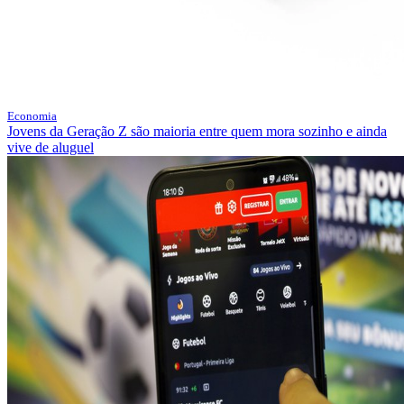
Economia
Jovens da Geração Z são maioria entre quem mora sozinho e ainda
vive de aluguel