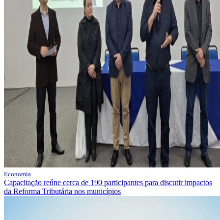
Economia
Capacitação reúne cerca de 190 participantes para discutir impactos
da Reforma Tributária nos municípios