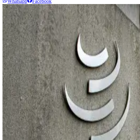
Whatsapp
Facebook