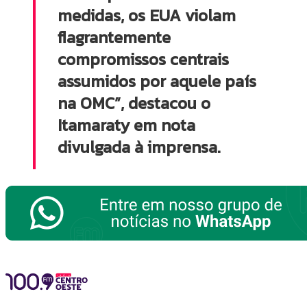
medidas, os EUA violam
flagrantemente
compromissos centrais
assumidos por aquele país
na OMC”, destacou o
Itamaraty em nota
divulgada à imprensa.